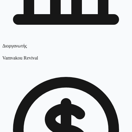
Διοργανωτής
Vamvakou Revival