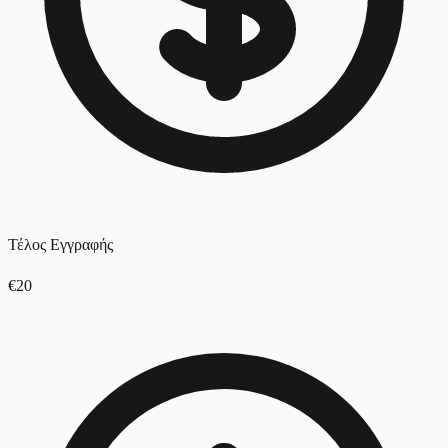
Τέλος Εγγραφής
€20