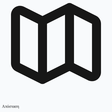
Απόσταση