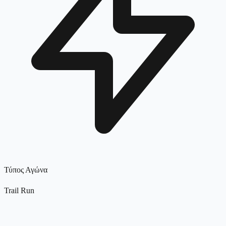
Τύπος Αγώνα
Trail Run