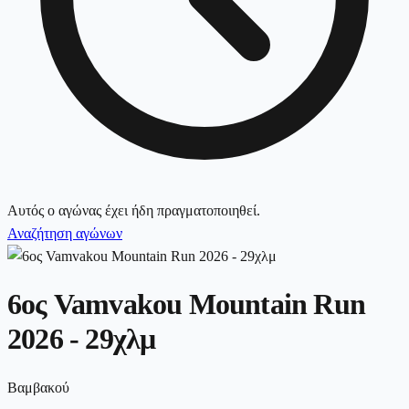
Αυτός ο αγώνας έχει ήδη πραγματοποιηθεί.
Αναζήτηση αγώνων
6ος Vamvakou Mountain Run
2026 - 29χλμ
Βαμβακού