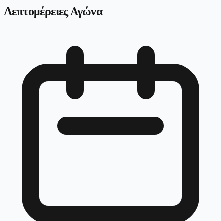
Λεπτομέρειες Αγώνα