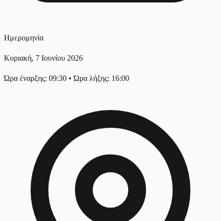
Ημερομηνία
Κυριακή, 7 Ιουνίου 2026
Ώρα έναρξης: 09:30
•
Ώρα λήξης: 16:00