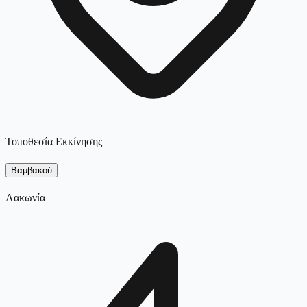
Τοποθεσία Εκκίνησης
Βαμβακού
Λακωνία