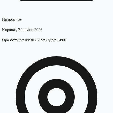
Ημερομηνία
Κυριακή, 7 Ιουνίου 2026
Ώρα έναρξης: 09:30
•
Ώρα λήξης: 14:00