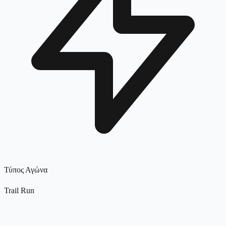
Τύπος Αγώνα
Trail Run