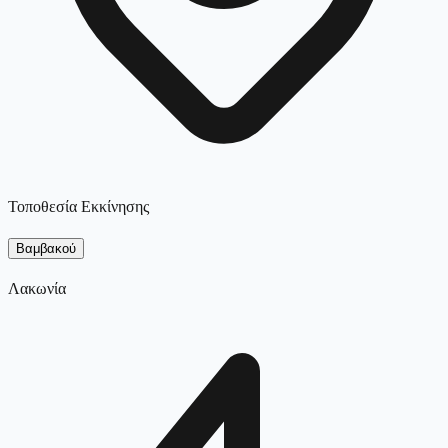
Τοποθεσία Εκκίνησης
Βαμβακού
Λακωνία