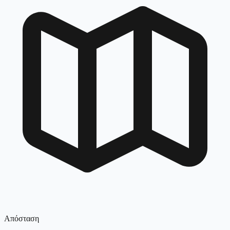
Απόσταση