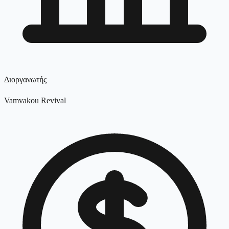
Διοργανωτής
Vamvakou Revival