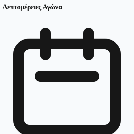
Λεπτομέρειες Αγώνα