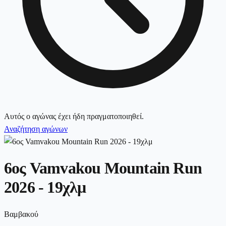
Αυτός ο αγώνας έχει ήδη πραγματοποιηθεί.
Αναζήτηση αγώνων
6ος Vamvakou Mountain Run
2026 - 19χλμ
Βαμβακού