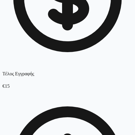
Τέλος Εγγραφής
€15