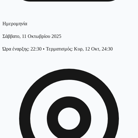
Ημερομηνία
Σάββατο, 11 Οκτωβρίου 2025
Ώρα έναρξης: 22:30
•
Τερματισμός: Κυρ, 12 Οκτ, 24:30