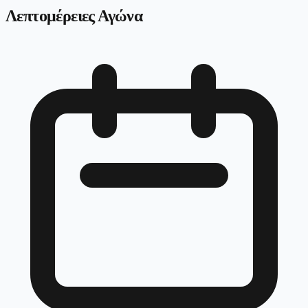
Λεπτομέρειες Αγώνα