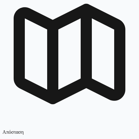
Απόσταση