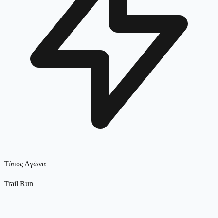
Τύπος Αγώνα
Trail Run