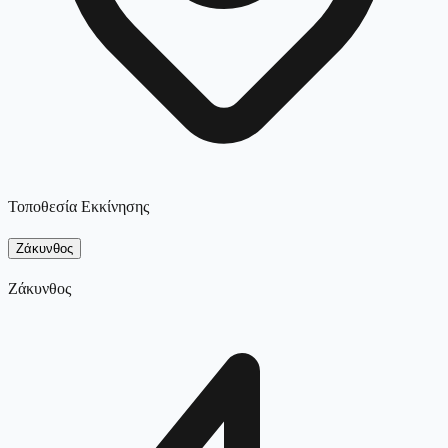
Τοποθεσία Εκκίνησης
Ζάκυνθος
Ζάκυνθος