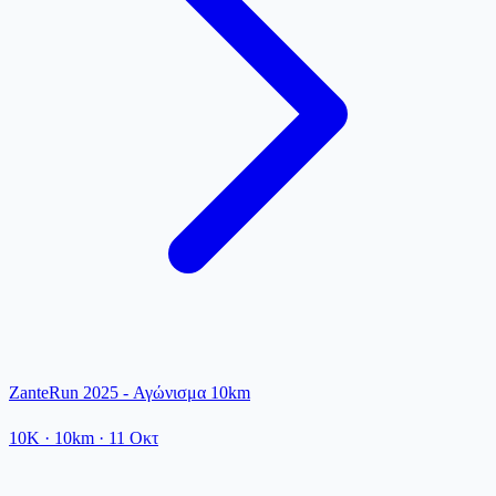
ZanteRun 2025 - Αγώνισμα 10km
10K
· 10km
·
11 Οκτ