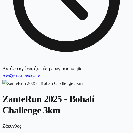
Αυτός ο αγώνας έχει ήδη πραγματοποιηθεί.
Αναζήτηση αγώνων
ZanteRun 2025 - Bohali
Challenge 3km
Ζάκυνθος