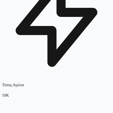
Τύπος Αγώνα
10K