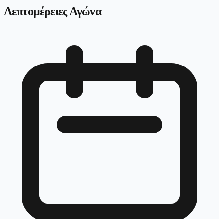
Λεπτομέρειες Αγώνα