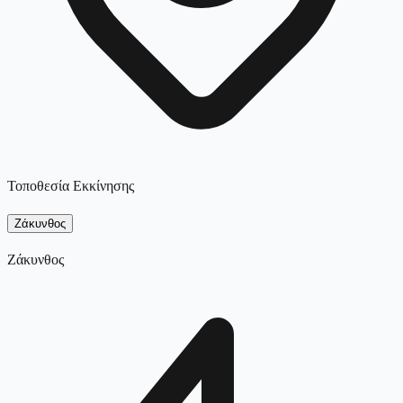
Τοποθεσία Εκκίνησης
Ζάκυνθος
Ζάκυνθος