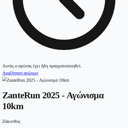
Αυτός ο αγώνας έχει ήδη πραγματοποιηθεί.
Αναζήτηση αγώνων
ZanteRun 2025 - Αγώνισμα
10km
Ζάκυνθος