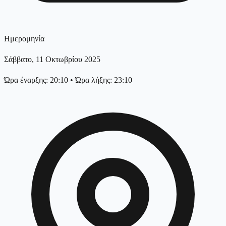
Ημερομηνία
Σάββατο, 11 Οκτωβρίου 2025
Ώρα έναρξης: 20:10
•
Ώρα λήξης: 23:10