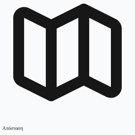
Απόσταση