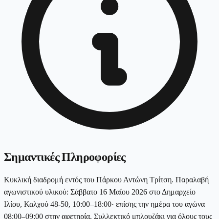
Σημαντικές Πληροφορίες
Κυκλική διαδρομή εντός του Πάρκου Αντώνη Τρίτση. Παραλαβή
αγωνιστικού υλικού: Σάββατο 16 Μαΐου 2026 στο Δημαρχείο
Ιλίου, Καλχού 48-50, 10:00–18:00· επίσης την ημέρα του αγώνα
08:00–09:00 στην αφετηρία. Συλλεκτικό μπλουζάκι για όλους τους