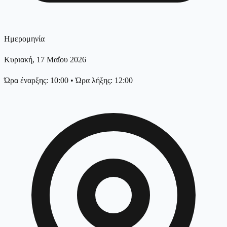
Ημερομηνία
Κυριακή, 17 Μαΐου 2026
Ώρα έναρξης: 10:00
•
Ώρα λήξης: 12:00