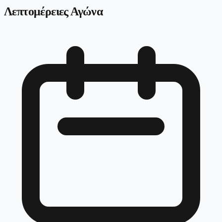
Λεπτομέρειες Αγώνα