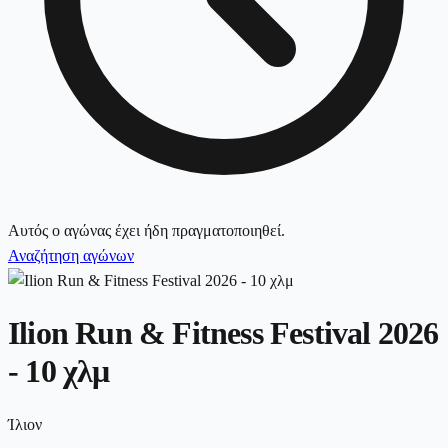
Αυτός ο αγώνας έχει ήδη πραγματοποιηθεί.
Αναζήτηση αγώνων
Ilion Run & Fitness Festival 2026
- 10 χλμ
Ίλιον