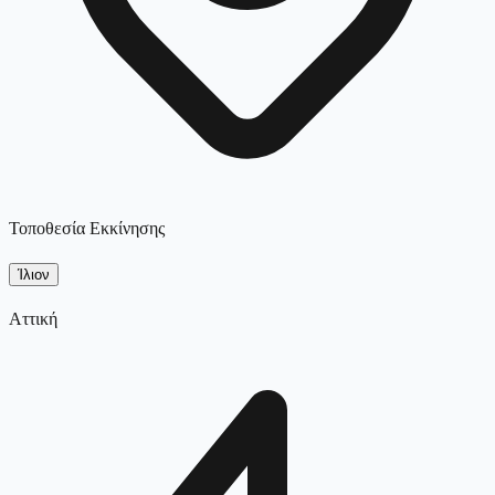
Τοποθεσία Εκκίνησης
Ίλιον
Αττική