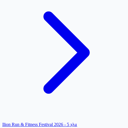
Ilion Run & Fitness Festival 2026 - 5 χλμ