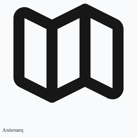
Απόσταση