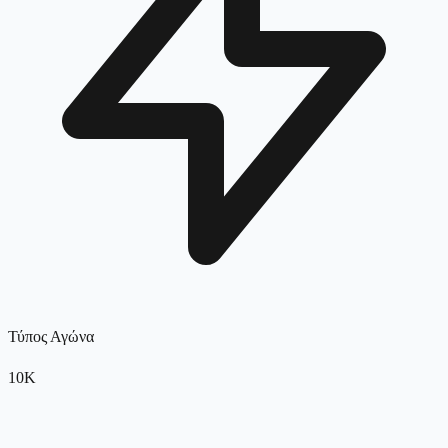
Τύπος Αγώνα
10K