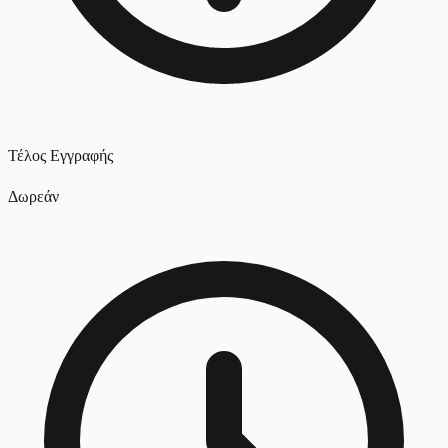
Τέλος Εγγραφής
Δωρεάν