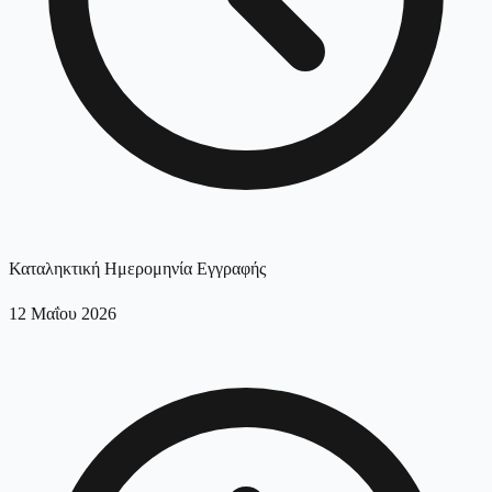
Καταληκτική Ημερομηνία Εγγραφής
12 Μαΐου 2026