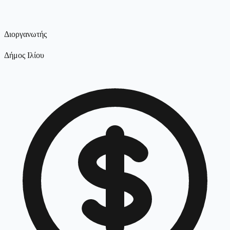
Διοργανωτής
Δήμος Ιλίου