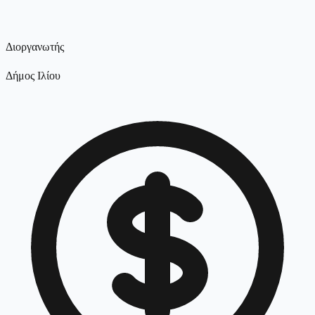
Διοργανωτής
Δήμος Ιλίου