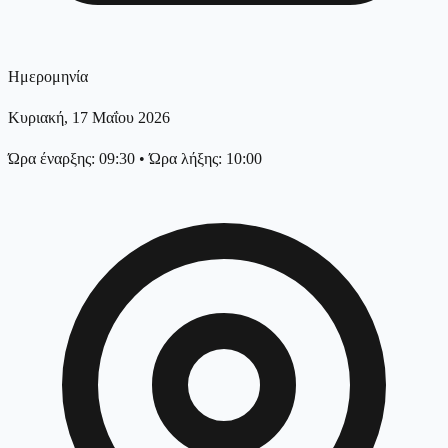
Ημερομηνία
Κυριακή, 17 Μαΐου 2026
Ώρα έναρξης: 09:30
•
Ώρα λήξης: 10:00