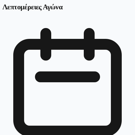
Λεπτομέρειες Αγώνα