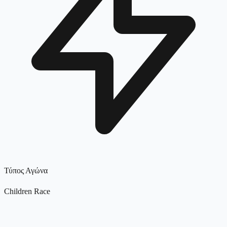
Τύπος Αγώνα
Children Race