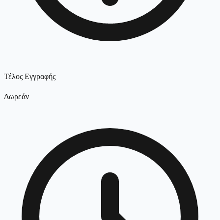
Τέλος Εγγραφής
Δωρεάν