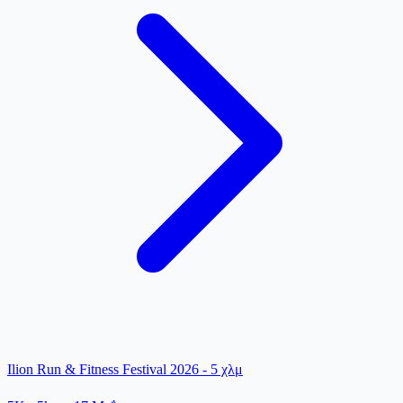
Ilion Run & Fitness Festival 2026 - 5 χλμ