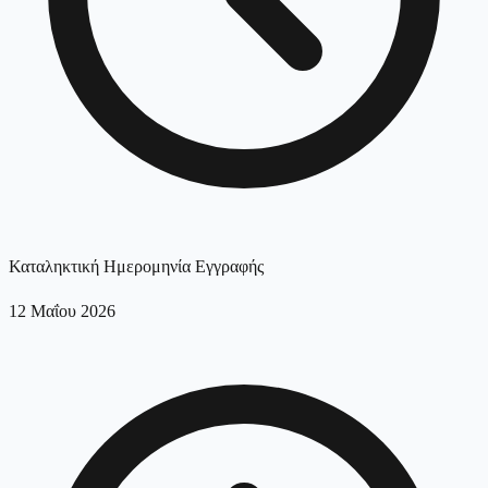
Καταληκτική Ημερομηνία Εγγραφής
12 Μαΐου 2026