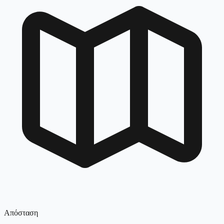
Απόσταση