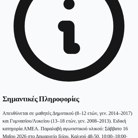
Σημαντικές Πληροφορίες
Απευθύνεται σε μαθητές Δημοτικού (8–12 ετών, γεν. 2014–2017)
και Γυμνασίου/Λυκείου (13–18 ετών, γεν. 2008–2013). Ειδική
κατηγορία ΑΜΕΑ. Παραλαβή αγωνιστικού υλικού: Σάββατο 16
Μαΐου 2026 στο Δημαρχείο Ιλίου, Καλχού 48-50, 10:00–18:00·