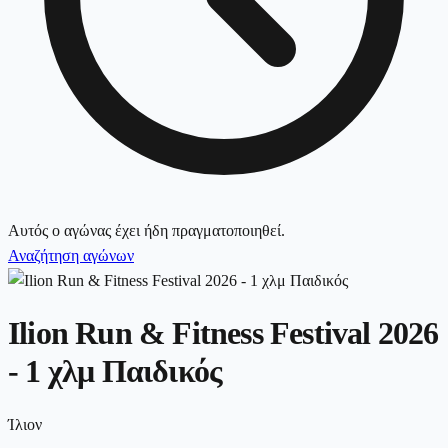
Αυτός ο αγώνας έχει ήδη πραγματοποιηθεί.
Αναζήτηση αγώνων
Ilion Run & Fitness Festival 2026
- 1 χλμ Παιδικός
Ίλιον