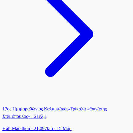
17ος Ημιμαραθώνιος Καλαμπάκας-Τρίκαλα «Θανάσης
Σταμόπουλος» - 21χλμ
Half Marathon
· 21.097km
·
15 Μαρ