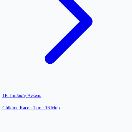
1K Παιδικός Αγώνας
Children Race
· 1km
·
16 Μαρ