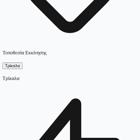
Τοποθεσία Εκκίνησης
Τρίκαλα
Τρίκαλα