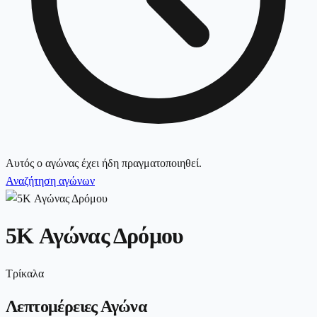
Αυτός ο αγώνας έχει ήδη πραγματοποιηθεί.
Αναζήτηση αγώνων
5K Αγώνας Δρόμου
Τρίκαλα
Λεπτομέρειες Αγώνα