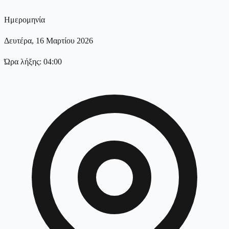
Ημερομηνία
Δευτέρα, 16 Μαρτίου 2026
Ώρα λήξης: 04:00