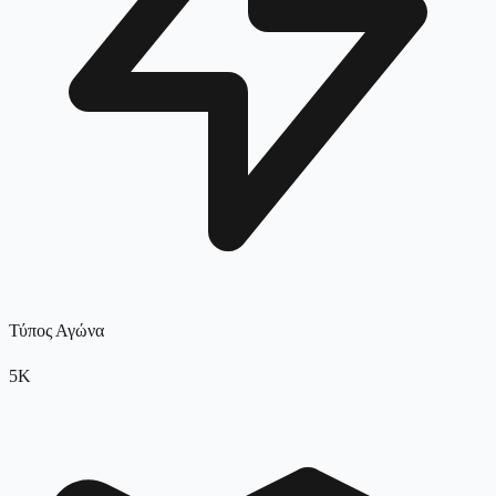
Τύπος Αγώνα
5K