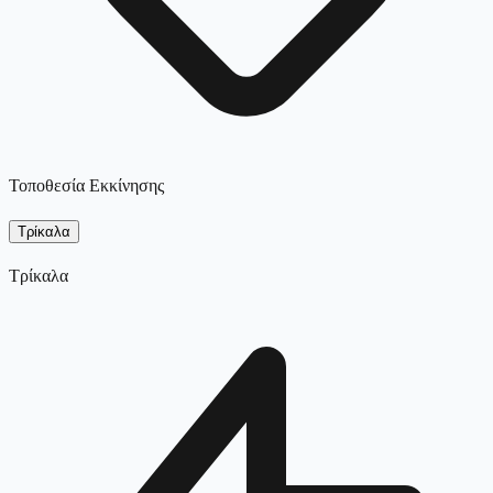
Τοποθεσία Εκκίνησης
Τρίκαλα
Τρίκαλα