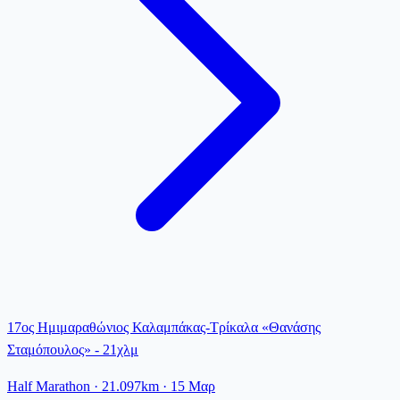
17ος Ημιμαραθώνιος Καλαμπάκας-Τρίκαλα «Θανάσης
Σταμόπουλος» - 21χλμ
Half Marathon
· 21.097km
·
15 Μαρ