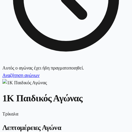
Αυτός ο αγώνας έχει ήδη πραγματοποιηθεί.
Αναζήτηση αγώνων
1K Παιδικός Αγώνας
Τρίκαλα
Λεπτομέρειες Αγώνα