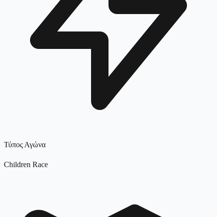
Τύπος Αγώνα
Children Race