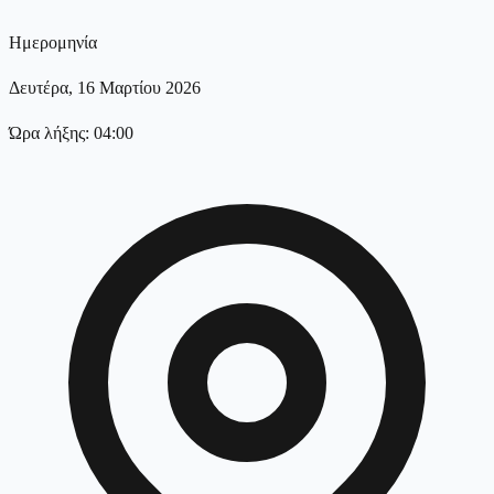
Ημερομηνία
Δευτέρα, 16 Μαρτίου 2026
Ώρα λήξης: 04:00