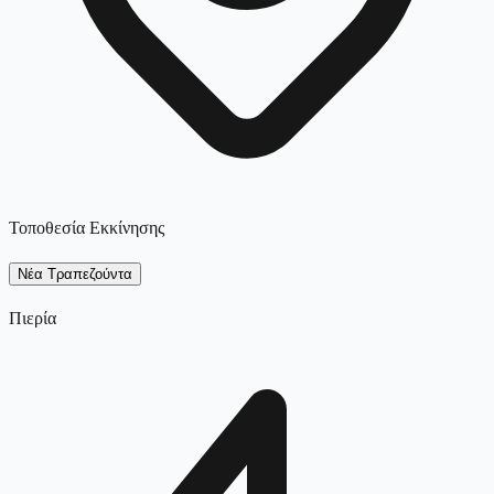
Τοποθεσία Εκκίνησης
Νέα Τραπεζούντα
Πιερία