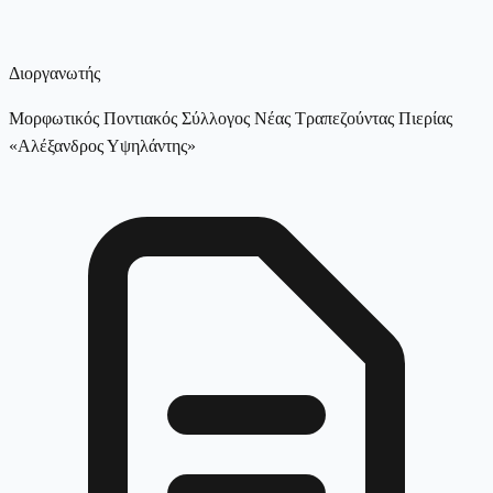
Διοργανωτής
Μορφωτικός Ποντιακός Σύλλογος Νέας Τραπεζούντας Πιερίας
«Αλέξανδρος Υψηλάντης»