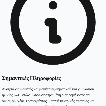
Σημαντικές Πληροφορίες
Ανοιχτό για μαθητές και μαθήτριες δημοτικού και γυμνασίου
ηλικίας 6–15 ετών. Ασφαλτοστρωμένη διαδρομή εντός του
οικισμού Νέας Τραπεζούντας, μεταξύ κεντρικής πλατείας και