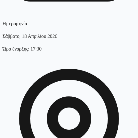
Ημερομηνία
Σάββατο, 18 Απριλίου 2026
Ώρα έναρξης: 17:30