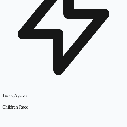
Τύπος Αγώνα
Children Race