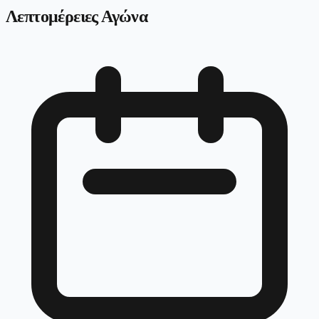
Λεπτομέρειες Αγώνα