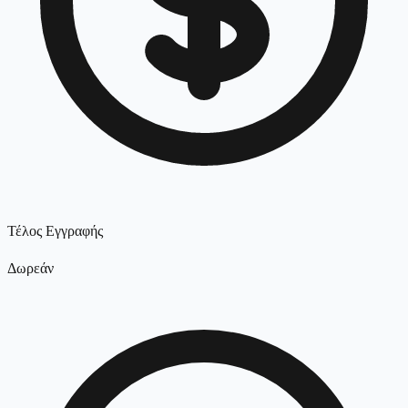
Τέλος Εγγραφής
Δωρεάν