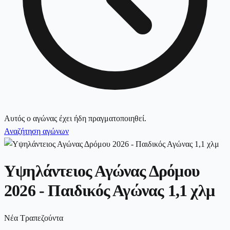
Αυτός ο αγώνας έχει ήδη πραγματοποιηθεί.
Αναζήτηση αγώνων
Υψηλάντειος Αγώνας Δρόμου
2026 - Παιδικός Αγώνας 1,1 χλμ
Νέα Τραπεζούντα