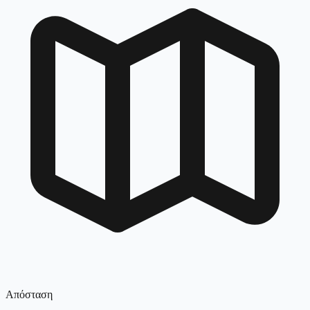
Απόσταση