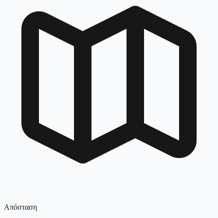
Απόσταση