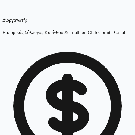
Διοργανωτής
Εμπορικός Σύλλογος Κορίνθου & Triathlon Club Corinth Canal