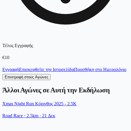
Τέλος Εγγραφής
€10
Εγγραφή
Επισκεφθείτε την Ιστοσελίδα
Προσθήκη στο Ημερολόγιο
Επιστροφή στους Αγώνες
Άλλοι Αγώνες σε Αυτή την Εκδήλωση
Xmas Night Run Κόρινθος 2025 - 2.5K
Road Race
· 2.5km
·
21 Δεκ