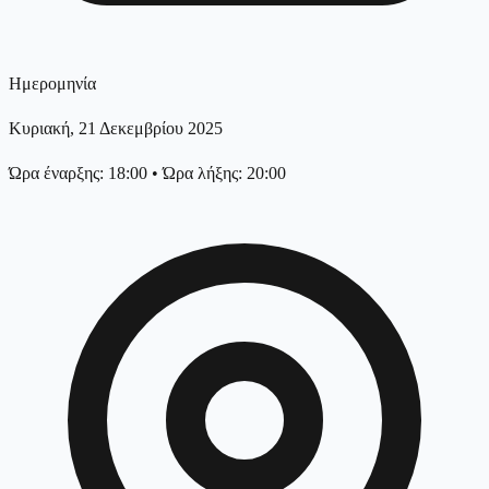
Ημερομηνία
Κυριακή, 21 Δεκεμβρίου 2025
Ώρα έναρξης: 18:00
•
Ώρα λήξης: 20:00