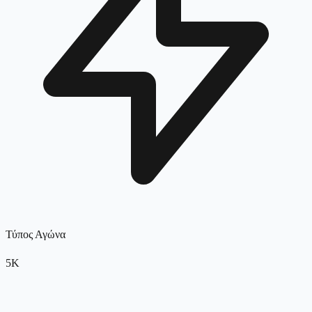
Τύπος Αγώνα
5K