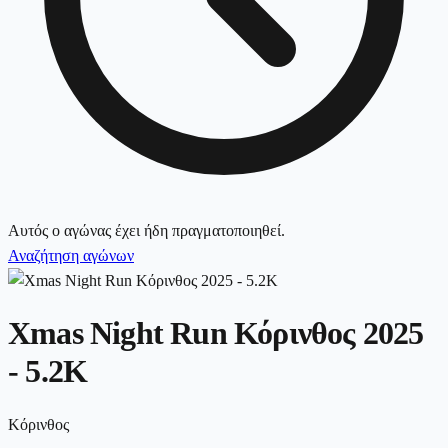
Αυτός ο αγώνας έχει ήδη πραγματοποιηθεί.
Αναζήτηση αγώνων
Xmas Night Run Κόρινθος 2025
- 5.2K
Κόρινθος