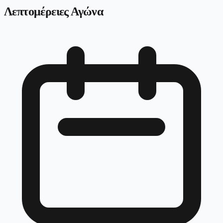
Λεπτομέρειες Αγώνα