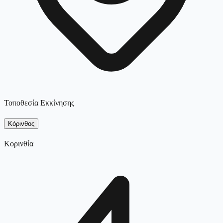
Τοποθεσία Εκκίνησης
Κόρινθος
Κορινθία