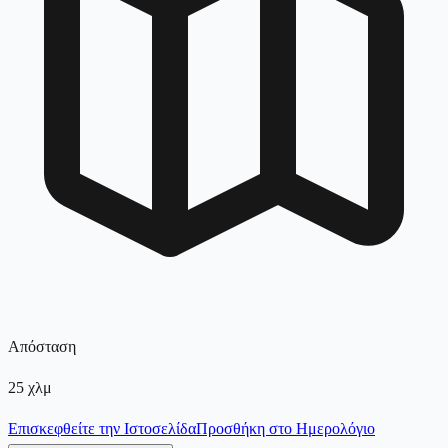
Απόσταση
25
χλμ
Επισκεφθείτε την Ιστοσελίδα
Προσθήκη στο Ημερολόγιο