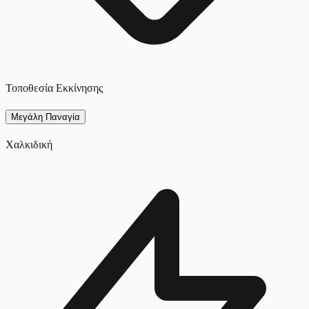
Τοποθεσία Εκκίνησης
Μεγάλη Παναγία
Χαλκιδική