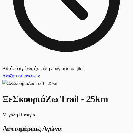
Αυτός ο αγώνας έχει ήδη πραγματοποιηθεί.
Αναζήτηση αγώνων
ΞεΣκουριάΖω Trail - 25km
Μεγάλη Παναγία
Λεπτομέρειες Αγώνα