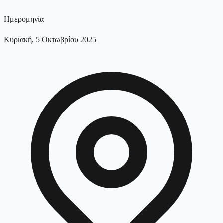
Ημερομηνία
Κυριακή, 5 Οκτωβρίου 2025