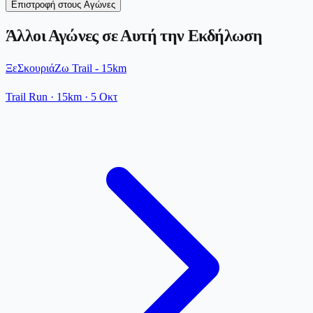
Επιστροφή στους Αγώνες
Άλλοι Αγώνες σε Αυτή την Εκδήλωση
ΞεΣκουριάΖω Trail - 15km
Trail Run
· 15km
·
5 Οκτ