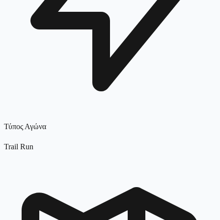
Τύπος Αγώνα
Trail Run