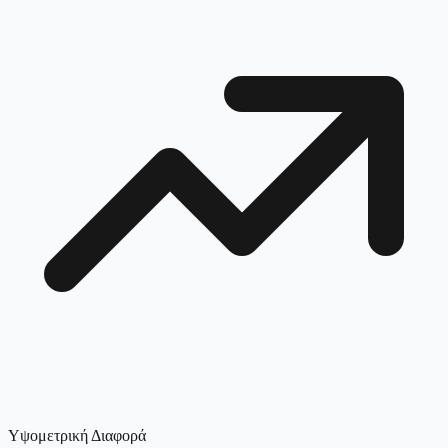
Υψομετρική Διαφορά