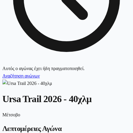
Αυτός ο αγώνας έχει ήδη πραγματοποιηθεί.
Αναζήτηση αγώνων
Ursa Trail 2026 - 40χλμ
Μέτσοβο
Λεπτομέρειες Αγώνα