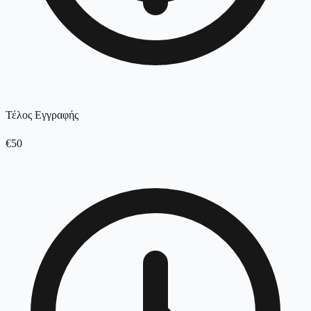
Τέλος Εγγραφής
€50