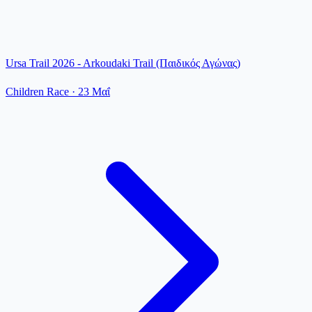
Ursa Trail 2026 - Arkoudaki Trail (Παιδικός Αγώνας)
Children Race
·
23 Μαΐ