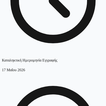
Καταληκτική Ημερομηνία Εγγραφής
17 Μαΐου 2026