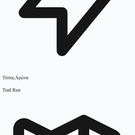
Τύπος Αγώνα
Trail Run