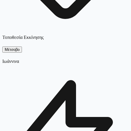
Τοποθεσία Εκκίνησης
Μέτσοβο
Ιωάννινα