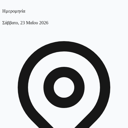
Ημερομηνία
Σάββατο, 23 Μαΐου 2026