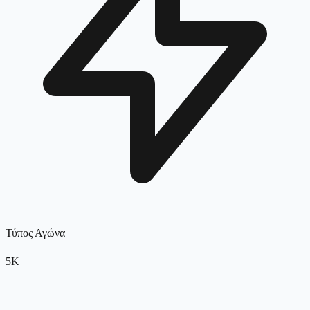
Τύπος Αγώνα
5K