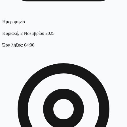
Ημερομηνία
Κυριακή, 2 Νοεμβρίου 2025
Ώρα λήξης: 04:00