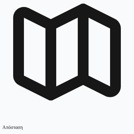
Απόσταση