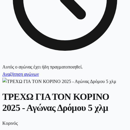
Αυτός ο αγώνας έχει ήδη πραγματοποιηθεί.
Αναζήτηση αγώνων
ΤΡΕΧΩ ΓΙΑ ΤΟΝ ΚΟΡΙΝΟ
2025 - Αγώνας Δρόμου 5 χλμ
Κορινός