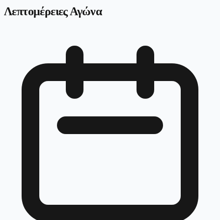
Λεπτομέρειες Αγώνα