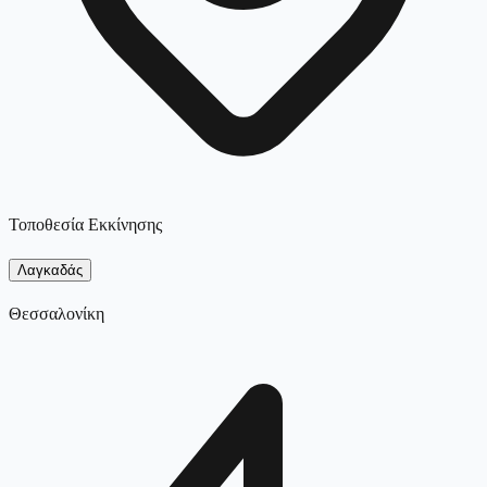
Τοποθεσία Εκκίνησης
Λαγκαδάς
Θεσσαλονίκη