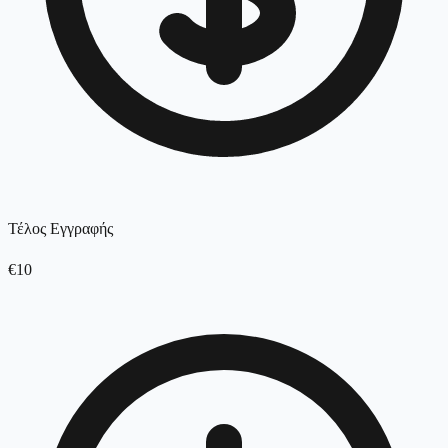
Τέλος Εγγραφής
€10