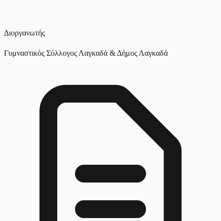
Διοργανωτής
Γυμναστικός Σύλλογος Λαγκαδά & Δήμος Λαγκαδά