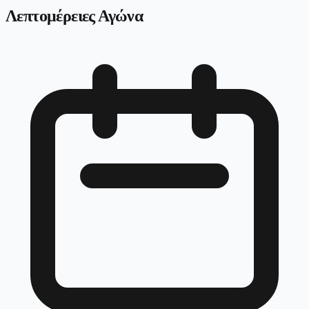
Λεπτομέρειες Αγώνα