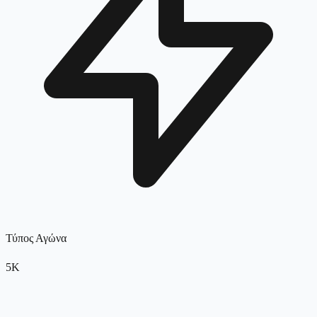
Τύπος Αγώνα
5K