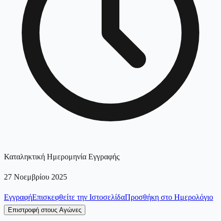
Καταληκτική Ημερομηνία Εγγραφής
27 Νοεμβρίου 2025
Εγγραφή
Επισκεφθείτε την Ιστοσελίδα
Προσθήκη στο Ημερολόγιο
Επιστροφή στους Αγώνες