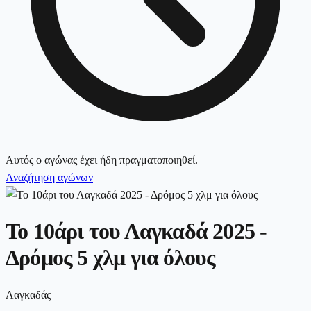
Αυτός ο αγώνας έχει ήδη πραγματοποιηθεί.
Αναζήτηση αγώνων
Το 10άρι του Λαγκαδά 2025 -
Δρόμος 5 χλμ για όλους
Λαγκαδάς