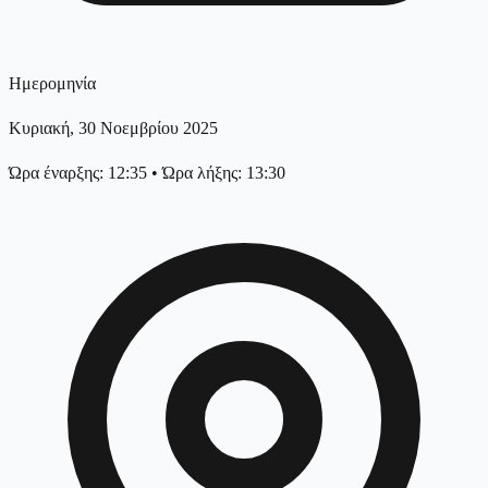
Ημερομηνία
Κυριακή, 30 Νοεμβρίου 2025
Ώρα έναρξης: 12:35
•
Ώρα λήξης: 13:30