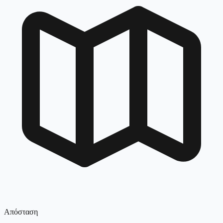
Απόσταση