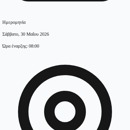
Ημερομηνία
Σάββατο, 30 Μαΐου 2026
Ώρα έναρξης: 08:00