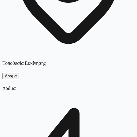
Τοποθεσία Εκκίνησης
Δράμα
Δράμα