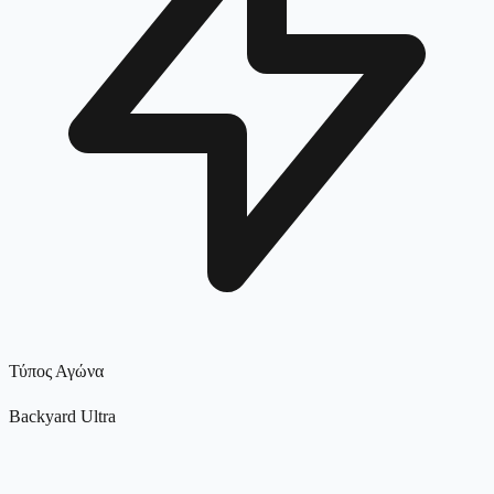
Τύπος Αγώνα
Backyard Ultra