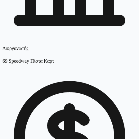
Διοργανωτής
69 Speedway Πίστα Καρτ