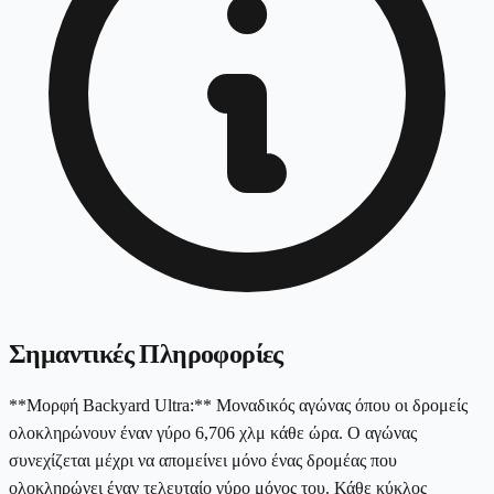
Σημαντικές Πληροφορίες
**Μορφή Backyard Ultra:** Μοναδικός αγώνας όπου οι δρομείς
ολοκληρώνουν έναν γύρο 6,706 χλμ κάθε ώρα. Ο αγώνας
συνεχίζεται μέχρι να απομείνει μόνο ένας δρομέας που
ολοκληρώνει έναν τελευταίο γύρο μόνος του. Κάθε κύκλος