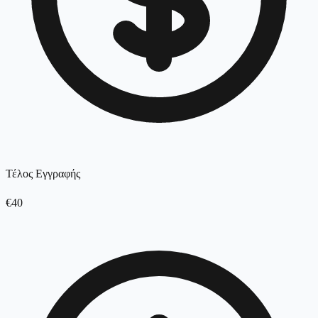
Τέλος Εγγραφής
€40