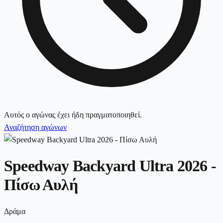
Αυτός ο αγώνας έχει ήδη πραγματοποιηθεί.
Αναζήτηση αγώνων
Speedway Backyard Ultra 2026 -
Πίσω Αυλή
Δράμα