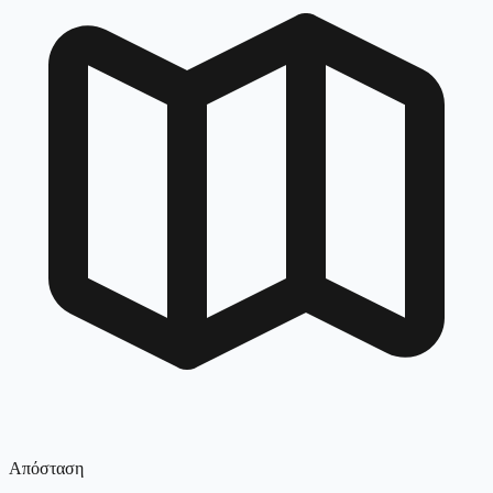
Απόσταση