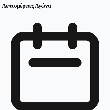
Λεπτομέρειες Αγώνα