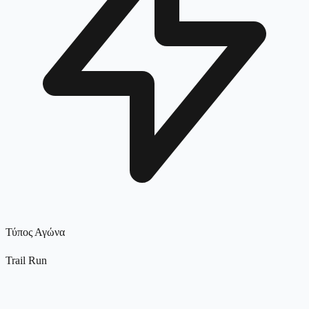
Τύπος Αγώνα
Trail Run