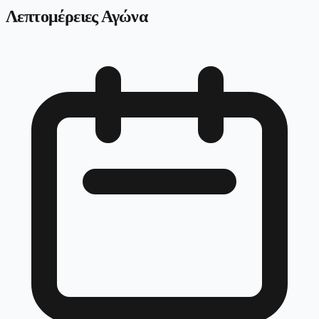
Λεπτομέρειες Αγώνα