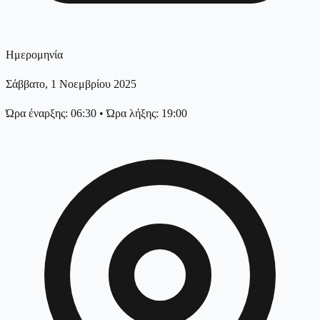
Ημερομηνία
Σάββατο, 1 Νοεμβρίου 2025
Ώρα έναρξης: 06:30
•
Ώρα λήξης: 19:00