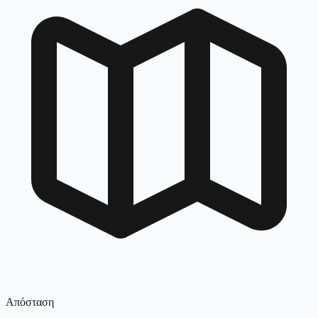
Απόσταση