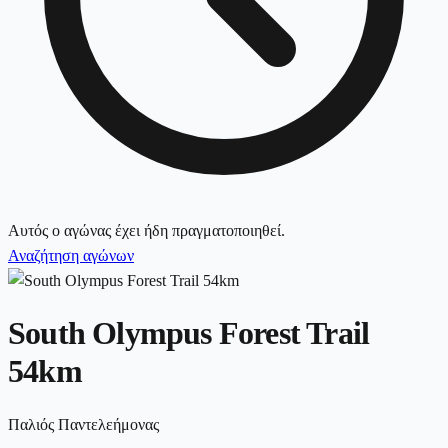
Αυτός ο αγώνας έχει ήδη πραγματοποιηθεί.
Αναζήτηση αγώνων
South Olympus Forest Trail
54km
Παλιός Παντελεήμονας