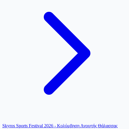
Skyros Sports Festival 2026 - Κολύμβηση Ανοιχτής Θάλασσας