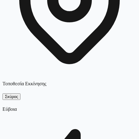
Τοποθεσία Εκκίνησης
Σκύρος
Εύβοια