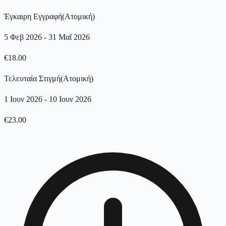
Έγκαιρη Εγγραφή
(
Ατομική
)
5 Φεβ 2026
-
31 Μαΐ 2026
€
18.00
Τελευταία Στιγμή
(
Ατομική
)
1 Ιουν 2026
-
10 Ιουν 2026
€
23.00