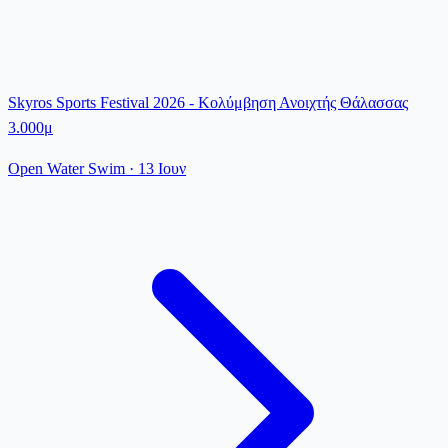
Skyros Sports Festival 2026 - Κολύμβηση Ανοιχτής Θάλασσας
3.000μ
Open Water Swim
·
13 Ιουν