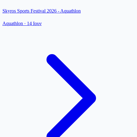
Skyros Sports Festival 2026 - Aquathlon
Aquathlon
·
14 Ιουν