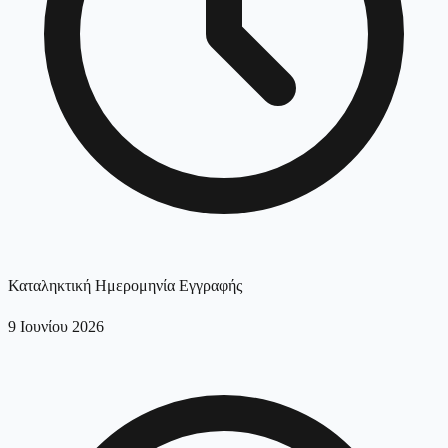
Καταληκτική Ημερομηνία Εγγραφής
9 Ιουνίου 2026