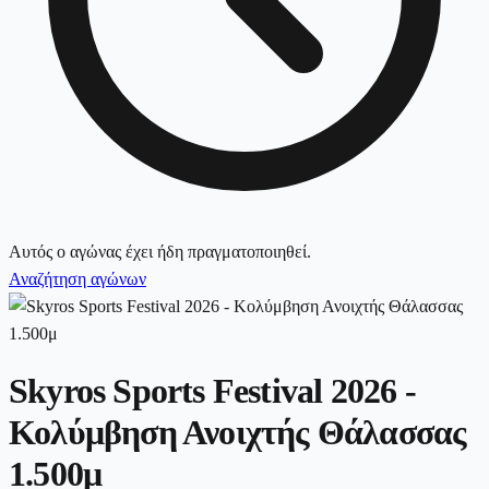
Αυτός ο αγώνας έχει ήδη πραγματοποιηθεί.
Αναζήτηση αγώνων
Skyros Sports Festival 2026 -
Κολύμβηση Ανοιχτής Θάλασσας
1.500μ