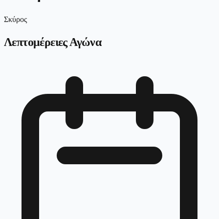
Σκύρος
Λεπτομέρειες Αγώνα