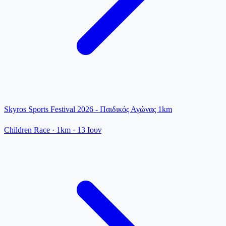
Skyros Sports Festival 2026 - Παιδικός Αγώνας 1km
Children Race
· 1km
·
13 Ιουν