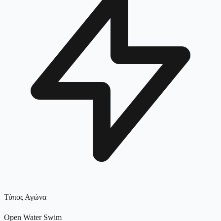
Τύπος Αγώνα
Open Water Swim