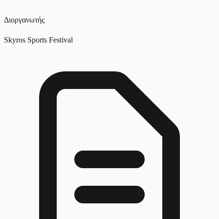
Διοργανωτής
Skyros Sports Festival