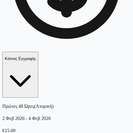
Κόστος Εγγραφής
Πρώτες 48 Ώρες
(
Ατομική
)
2 Φεβ 2026
-
4 Φεβ 2026
€
15.00