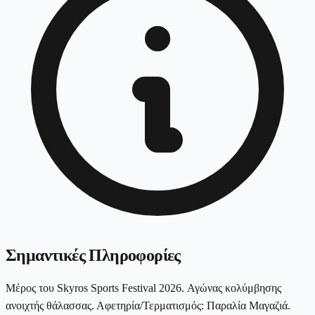
Σημαντικές Πληροφορίες
Μέρος του Skyros Sports Festival 2026. Αγώνας κολύμβησης
ανοιχτής θάλασσας. Αφετηρία/Τερματισμός: Παραλία Μαγαζιά.