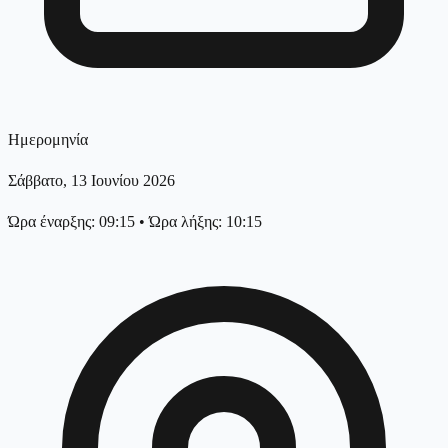
Ημερομηνία
Σάββατο, 13 Ιουνίου 2026
Ώρα έναρξης: 09:15
•
Ώρα λήξης: 10:15