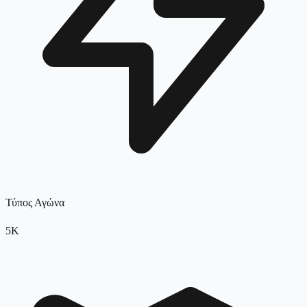
Τύπος Αγώνα
5K