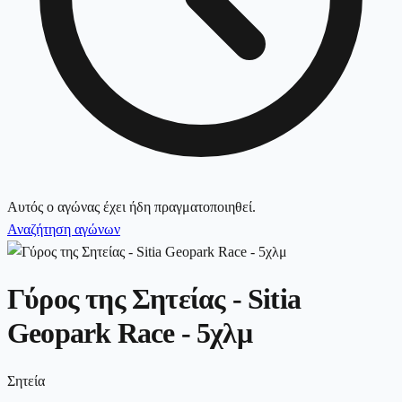
Αυτός ο αγώνας έχει ήδη πραγματοποιηθεί.
Αναζήτηση αγώνων
Γύρος της Σητείας - Sitia
Geopark Race - 5χλμ
Σητεία