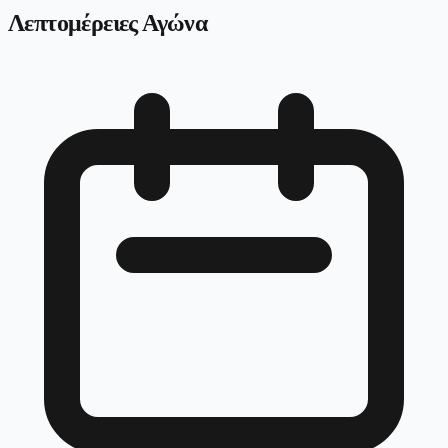
Λεπτομέρειες Αγώνα