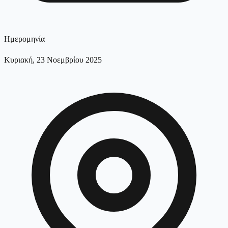
Ημερομηνία
Κυριακή, 23 Νοεμβρίου 2025