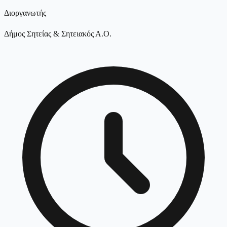
Διοργανωτής
Δήμος Σητείας & Σητειακός Α.Ο.