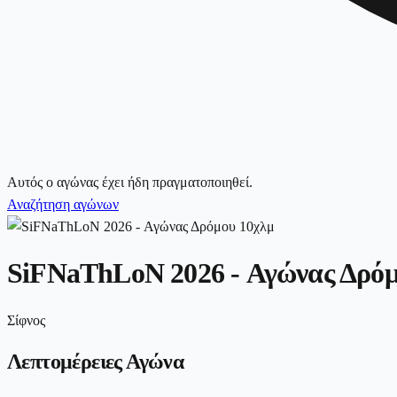
Αυτός ο αγώνας έχει ήδη πραγματοποιηθεί.
Αναζήτηση αγώνων
SiFNaThLoN 2026 - Αγώνας Δρόμ
Σίφνος
Λεπτομέρειες Αγώνα