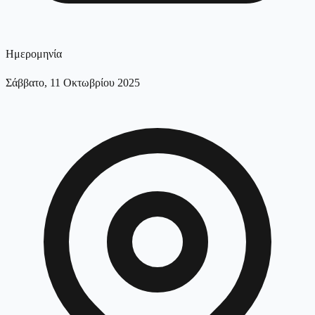
Ημερομηνία
Σάββατο, 11 Οκτωβρίου 2025