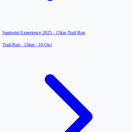
Santorini Experience 2025 - 15km Trail Run
Trail Run
· 15km
·
10 Οκτ