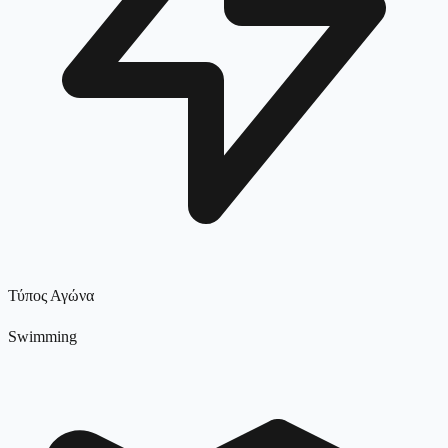
Τύπος Αγώνα
Swimming