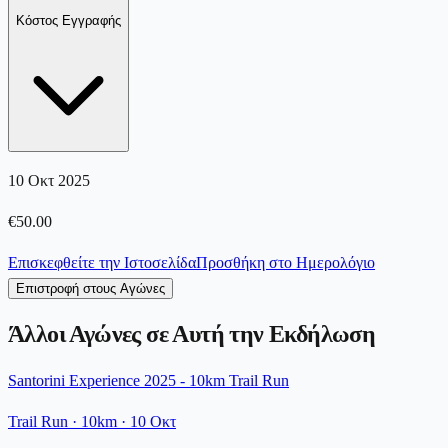
Κόστος Εγγραφής
10 Οκτ 2025
€
50.00
Επισκεφθείτε την Ιστοσελίδα
Προσθήκη στο Ημερολόγιο
Επιστροφή στους Αγώνες
Άλλοι Αγώνες σε Αυτή την Εκδήλωση
Santorini Experience 2025 - 10km Trail Run
Trail Run
· 10km
·
10 Οκτ