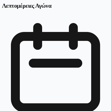
Λεπτομέρειες Αγώνα