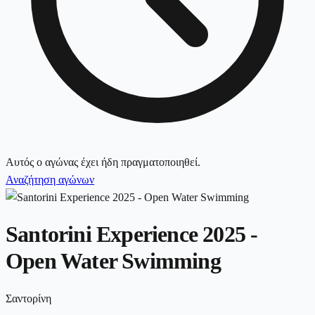
Αυτός ο αγώνας έχει ήδη πραγματοποιηθεί.
Αναζήτηση αγώνων
Santorini Experience 2025 -
Open Water Swimming
Σαντορίνη