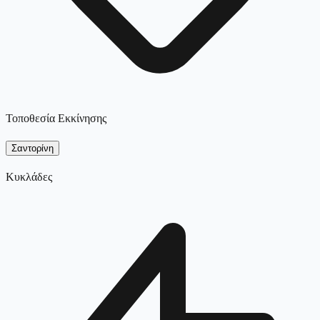
Τοποθεσία Εκκίνησης
Σαντορίνη
Κυκλάδες