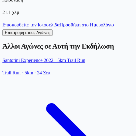
21.1
χλμ
Επισκεφθείτε την Ιστοσελίδα
Προσθήκη στο Ημερολόγιο
Επιστροφή στους Αγώνες
Άλλοι Αγώνες σε Αυτή την Εκδήλωση
Santorini Experience 2022 - 5km Trail Run
Trail Run
· 5km
·
24 Σεπ