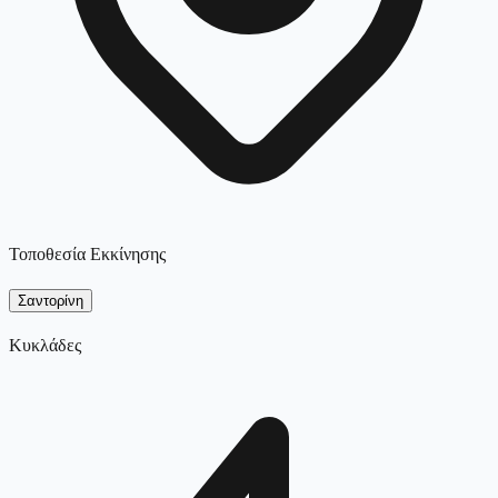
Τοποθεσία Εκκίνησης
Σαντορίνη
Κυκλάδες