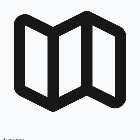
Απόσταση