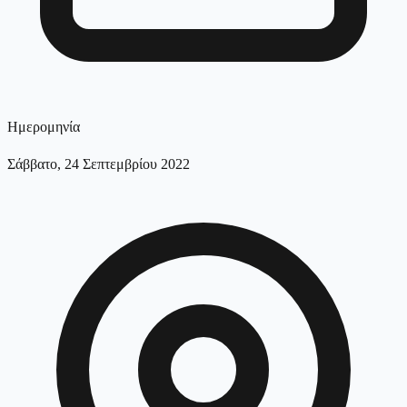
Ημερομηνία
Σάββατο, 24 Σεπτεμβρίου 2022