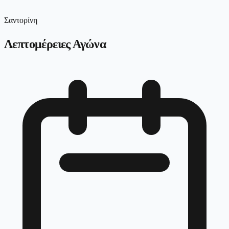
Σαντορίνη
Λεπτομέρειες Αγώνα