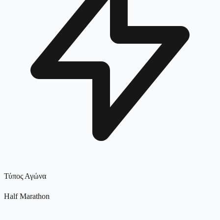
Τύπος Αγώνα
Half Marathon