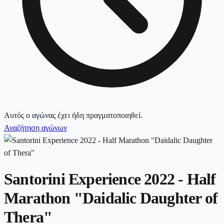
Αυτός ο αγώνας έχει ήδη πραγματοποιηθεί.
Αναζήτηση αγώνων
Santorini Experience 2022 - Half
Marathon "Daidalic Daughter of
Thera"