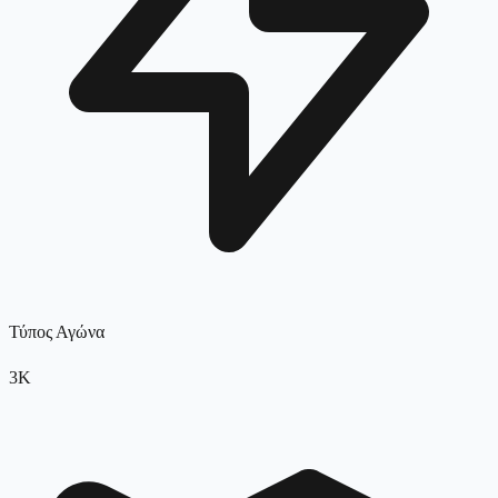
Τύπος Αγώνα
3K