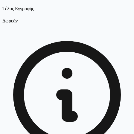
Τέλος Εγγραφής
Δωρεάν