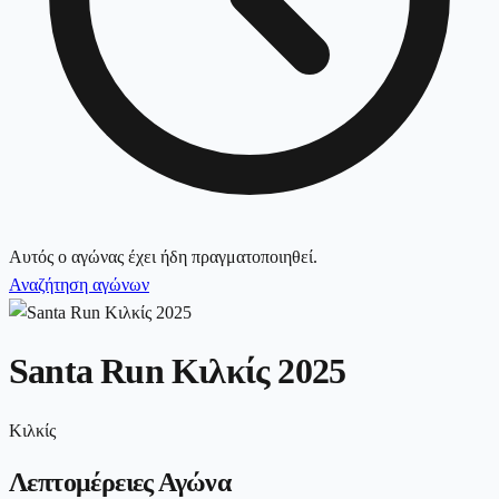
Αυτός ο αγώνας έχει ήδη πραγματοποιηθεί.
Αναζήτηση αγώνων
Santa Run Κιλκίς 2025
Κιλκίς
Λεπτομέρειες Αγώνα