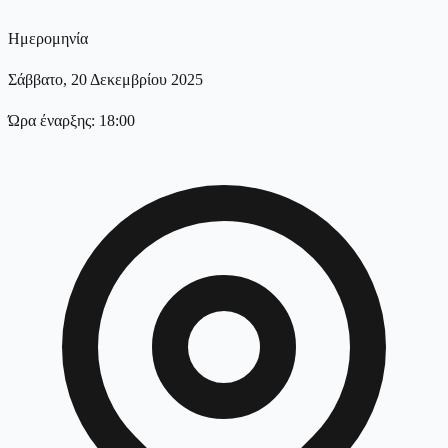
Ημερομηνία
Σάββατο, 20 Δεκεμβρίου 2025
Ώρα έναρξης: 18:00