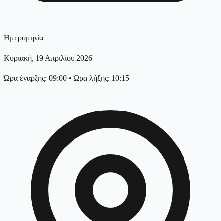
Ημερομηνία
Κυριακή, 19 Απριλίου 2026
Ώρα έναρξης: 09:00
•
Ώρα λήξης: 10:15