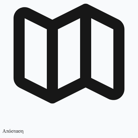
Απόσταση