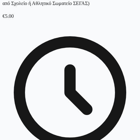
από Σχολείο ή Αθλητικό Σωματείο ΣΕΓΑΣ)
€
5.00