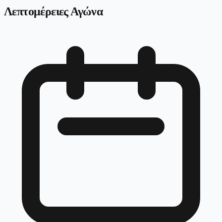
Λεπτομέρειες Αγώνα