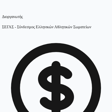
Διοργανωτής
ΣΕΓΑΣ - Σύνδεσμος Ελληνικών Αθλητικών Σωματείων