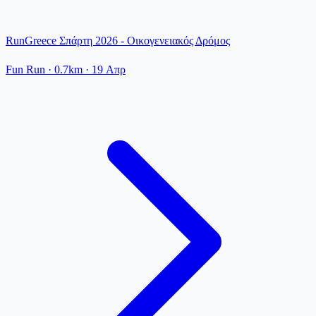
RunGreece Σπάρτη 2026 - Οικογενειακός Δρόμος
Fun Run
· 0.7km
·
19 Απρ