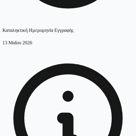
Καταληκτική Ημερομηνία Εγγραφής
13 Μαΐου 2026