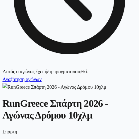
Αυτός ο αγώνας έχει ήδη πραγματοποιηθεί.
Αναζήτηση αγώνων
RunGreece Σπάρτη 2026 -
Αγώνας Δρόμου 10χλμ
Σπάρτη