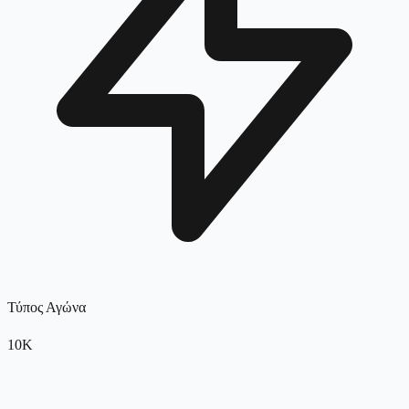
Τύπος Αγώνα
10K