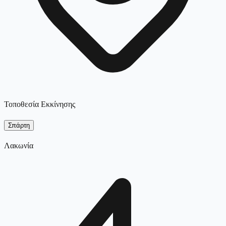
Τοποθεσία Εκκίνησης
Σπάρτη
Λακωνία