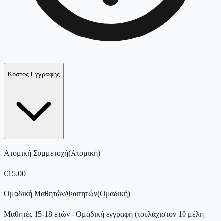
Κόστος Εγγραφής
Ατομική Συμμετοχή
(
Ατομική
)
€
15.00
Ομαδική Μαθητών/Φοιτητών
(
Ομαδική
)
Μαθητές 15-18 ετών - Ομαδική εγγραφή (τουλάχιστον 10 μέλη