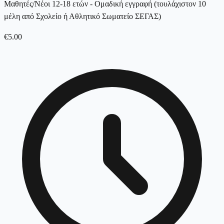
Μαθητές/Νέοι 12-18 ετών - Ομαδική εγγραφή (τουλάχιστον 10
μέλη από Σχολείο ή Αθλητικό Σωματείο ΣΕΓΑΣ)
€
5.00