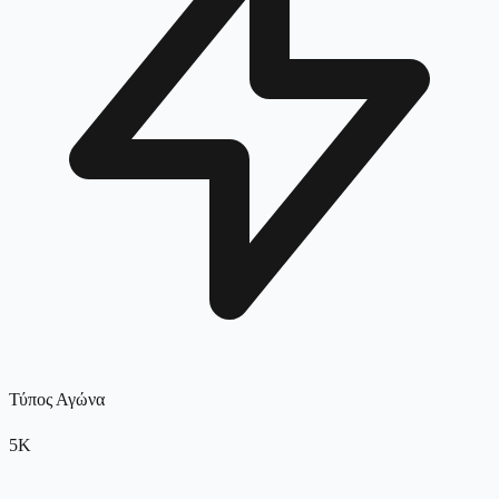
Τύπος Αγώνα
5K