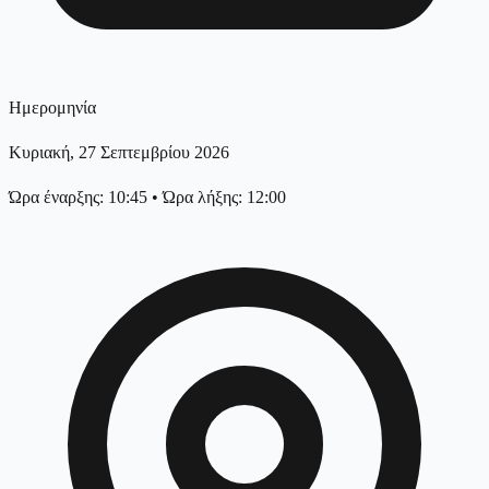
Ημερομηνία
Κυριακή, 27 Σεπτεμβρίου 2026
Ώρα έναρξης: 10:45
•
Ώρα λήξης: 12:00