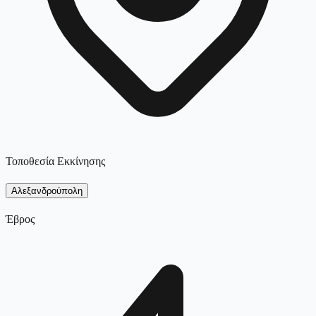
Τοποθεσία Εκκίνησης
Αλεξανδρούπολη
Έβρος