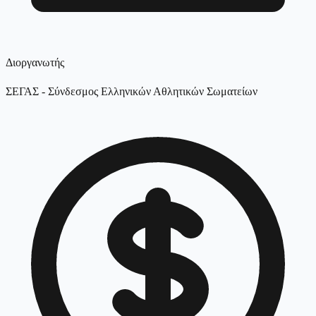
Διοργανωτής
ΣΕΓΑΣ - Σύνδεσμος Ελληνικών Αθλητικών Σωματείων