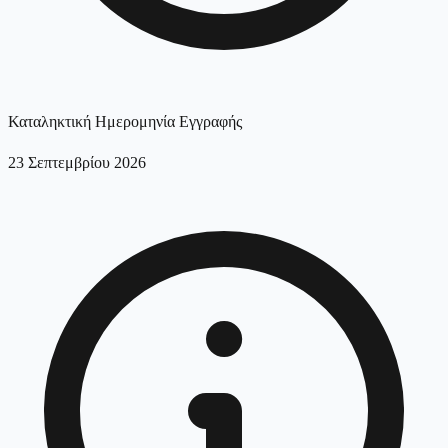
Καταληκτική Ημερομηνία Εγγραφής
23 Σεπτεμβρίου 2026