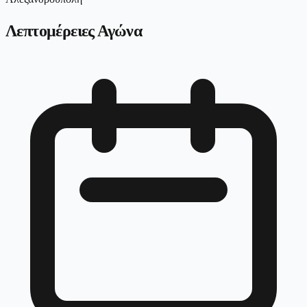
Λεπτομέρειες Αγώνα