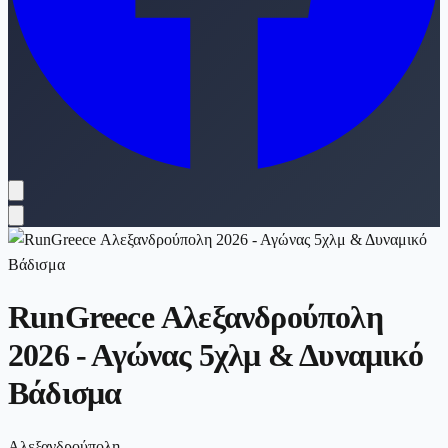
RunGreece Αλεξανδρούπολη
2026 - Αγώνας 5χλμ & Δυναμικό
Βάδισμα
Αλεξανδρούπολη