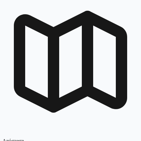
Απόσταση