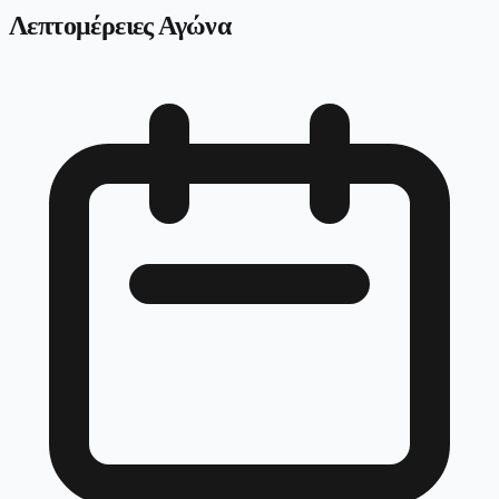
Λεπτομέρειες Αγώνα