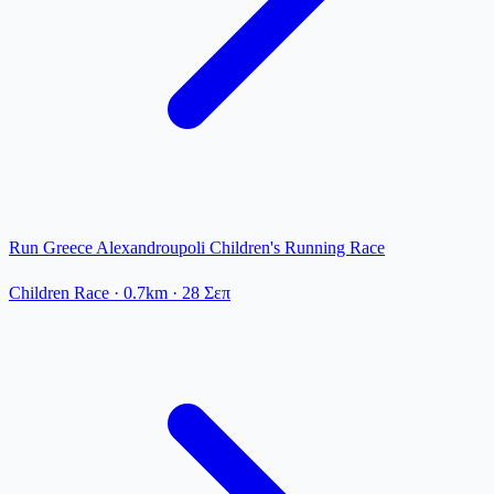
Run Greece Alexandroupoli Children's Running Race
Children Race
· 0.7km
·
28 Σεπ