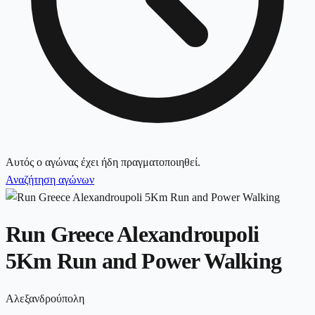
Αυτός ο αγώνας έχει ήδη πραγματοποιηθεί.
Αναζήτηση αγώνων
Run Greece Alexandroupoli
5Km Run and Power Walking
Αλεξανδρούπολη