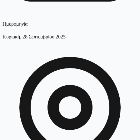
Ημερομηνία
Κυριακή, 28 Σεπτεμβρίου 2025