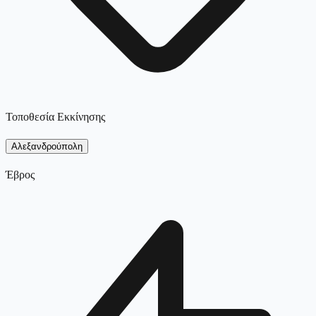
Τοποθεσία Εκκίνησης
Αλεξανδρούπολη
Έβρος