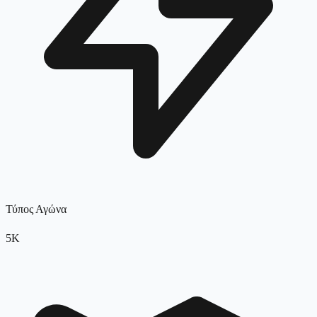
Τύπος Αγώνα
5K