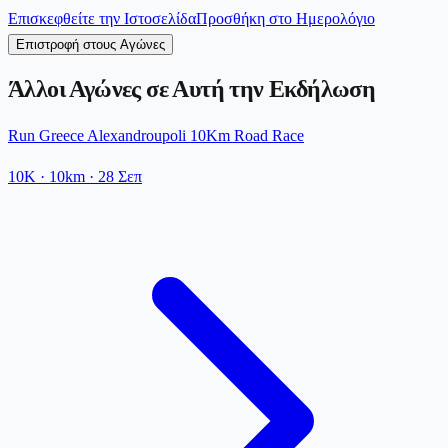
Επισκεφθείτε την Ιστοσελίδα
Προσθήκη στο Ημερολόγιο
Επιστροφή στους Αγώνες
Άλλοι Αγώνες σε Αυτή την Εκδήλωση
Run Greece Alexandroupoli 10Km Road Race
10K
· 10km
·
28 Σεπ