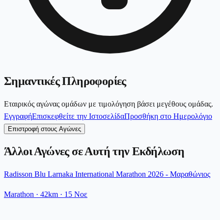
Σημαντικές Πληροφορίες
Εταιρικός αγώνας ομάδων με τιμολόγηση βάσει μεγέθους ομάδας.
Εγγραφή
Επισκεφθείτε την Ιστοσελίδα
Προσθήκη στο Ημερολόγιο
Επιστροφή στους Αγώνες
Άλλοι Αγώνες σε Αυτή την Εκδήλωση
Radisson Blu Larnaka International Marathon 2026 - Μαραθώνιος
Marathon
· 42km
·
15 Νοε