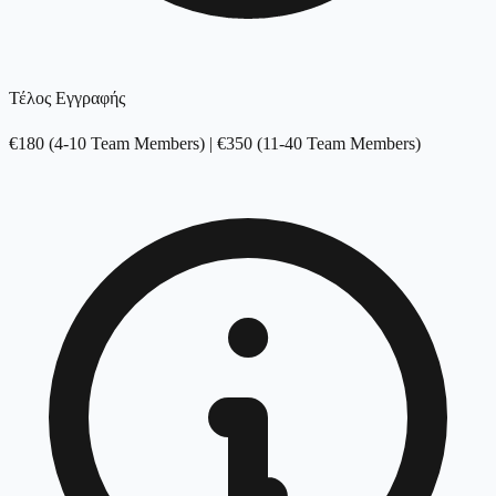
Τέλος Εγγραφής
€180 (4-10 Team Members) | €350 (11-40 Team Members)