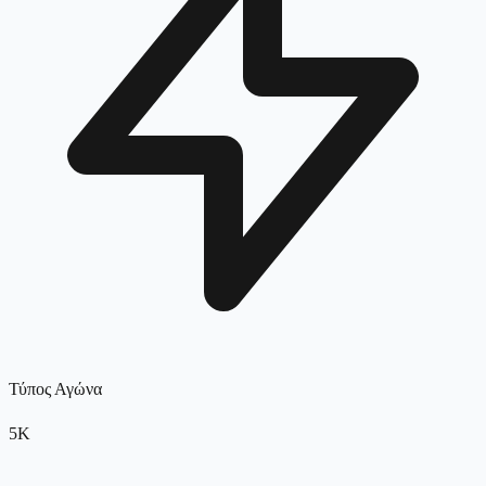
Τύπος Αγώνα
5K