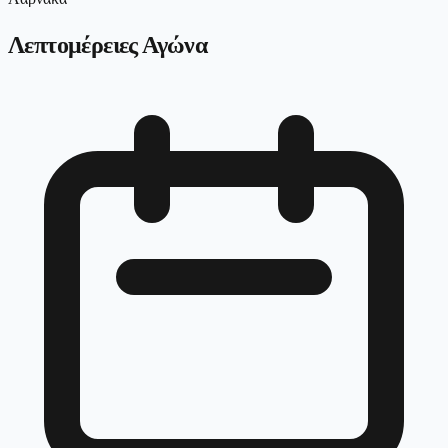
Λεπτομέρειες Αγώνα