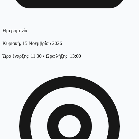
Ημερομηνία
Κυριακή, 15 Νοεμβρίου 2026
Ώρα έναρξης: 11:30
•
Ώρα λήξης: 13:00