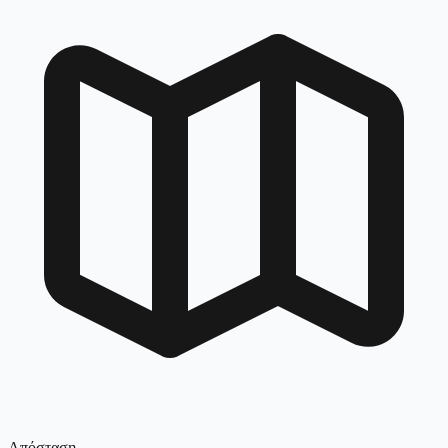
Απόσταση