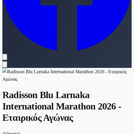
Radisson Blu Larnaka
International Marathon 2026 -
Εταιρικός Αγώνας
Λάρνακα