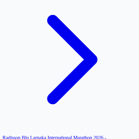
Radisson Blu Larnaka International Marathon 2026 -