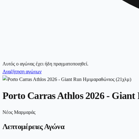
Αυτός ο αγώνας έχει ήδη πραγματοποιηθεί.
Αναζήτηση αγώνων
Porto Carras Athlos 2026 - Gian
Νέος Μαρμαράς
Λεπτομέρειες Αγώνα