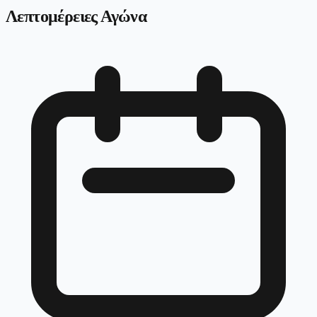
Λεπτομέρειες Αγώνα