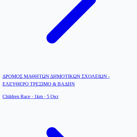
ΔΡΟΜΟΣ ΜΑΘΗΤΩΝ ΔΗΜΟΤΙΚΩΝ ΣΧΟΛΕΙΩΝ -
ΕΛΕΥΘΕΡΟ ΤΡΕΞΙΜΟ & ΒΑΔΗΝ
Children Race
· 1km
·
5 Οκτ