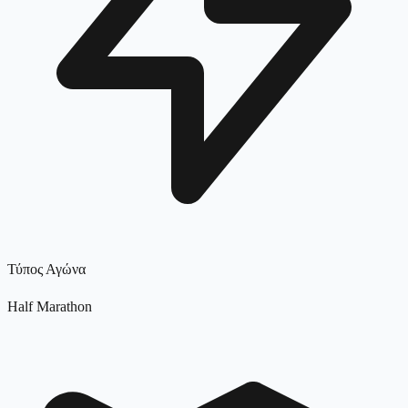
Τύπος Αγώνα
Half Marathon