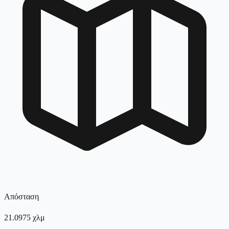
Απόσταση
21.0975
χλμ