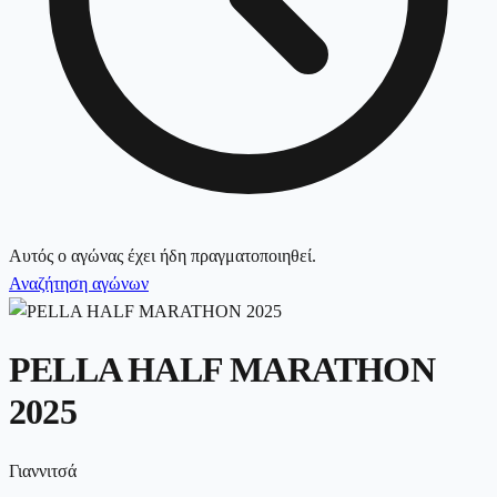
Αυτός ο αγώνας έχει ήδη πραγματοποιηθεί.
Αναζήτηση αγώνων
PELLA HALF MARATHON
2025
Γιαννιτσά