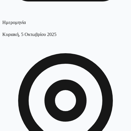
Ημερομηνία
Κυριακή, 5 Οκτωβρίου 2025