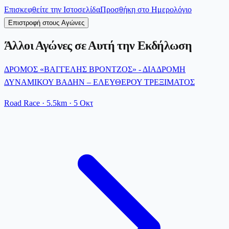
Επισκεφθείτε την Ιστοσελίδα
Προσθήκη στο Ημερολόγιο
Επιστροφή στους Αγώνες
Άλλοι Αγώνες σε Αυτή την Εκδήλωση
ΔΡΟΜΟΣ «ΒΑΓΓΕΛΗΣ ΒΡΟΝΤΖΟΣ» - ΔΙΑΔΡΟΜΗ
ΔΥΝΑΜΙΚΟΥ ΒΑΔΗΝ – ΕΛΕΥΘΕΡΟΥ ΤΡΕΞΙΜΑΤΟΣ
Road Race
· 5.5km
·
5 Οκτ