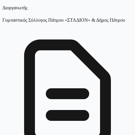
Διοργανωτής
Γυμναστικός Σύλλογος Πάτμου «ΣΤΑΔΙΟΝ» & Δήμος Πάτμου