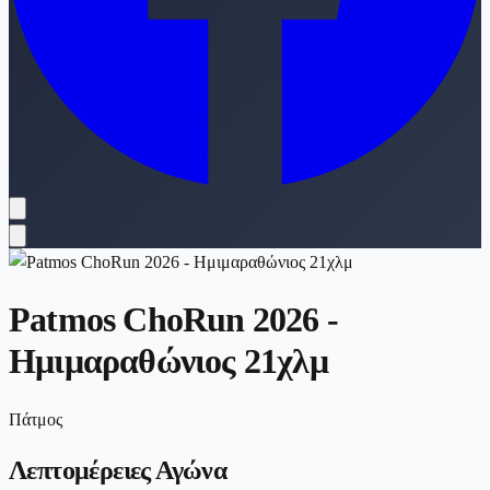
Patmos ChoRun 2026 -
Ημιμαραθώνιος 21χλμ
Πάτμος
Λεπτομέρειες Αγώνα