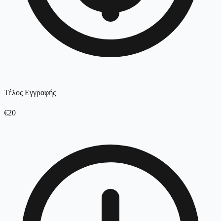
Τέλος Εγγραφής
€20