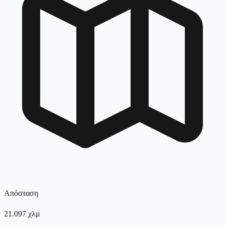
Απόσταση
21.097
χλμ