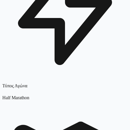
Τύπος Αγώνα
Half Marathon