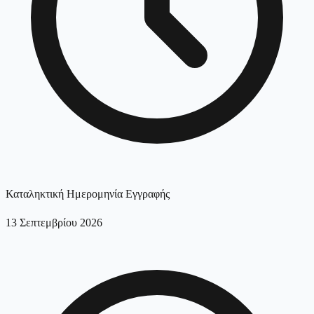
Καταληκτική Ημερομηνία Εγγραφής
13 Σεπτεμβρίου 2026