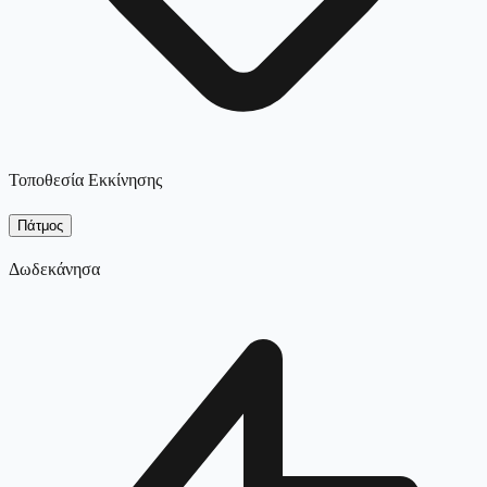
Τοποθεσία Εκκίνησης
Πάτμος
Δωδεκάνησα