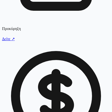
Προκύρηξη
Δείτε
↗