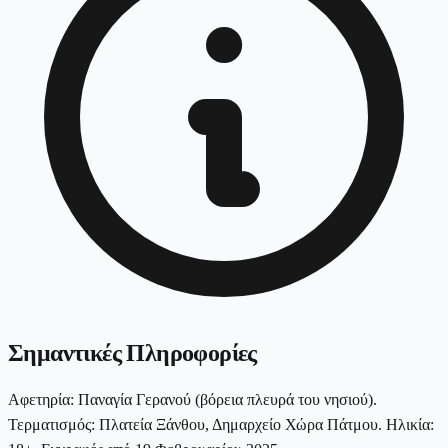
Σημαντικές Πληροφορίες
Αφετηρία: Παναγία Γερανού (βόρεια πλευρά του νησιού).
Τερματισμός: Πλατεία Ξάνθου, Δημαρχείο Χώρα Πάτμου. Ηλικία: