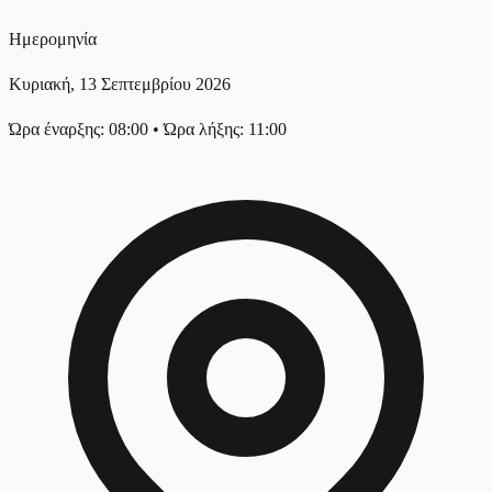
Ημερομηνία
Κυριακή, 13 Σεπτεμβρίου 2026
Ώρα έναρξης: 08:00
•
Ώρα λήξης: 11:00