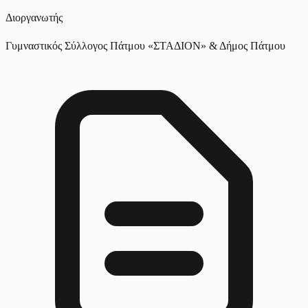
Διοργανωτής
Γυμναστικός Σύλλογος Πάτμου «ΣΤΑΔΙΟΝ» & Δήμος Πάτμου