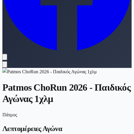
Patmos ChoRun 2026 - Παιδικός
Αγώνας 1χλμ
Πάτμος
Λεπτομέρειες Αγώνα