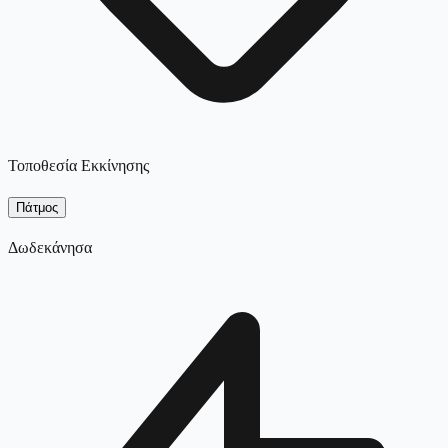
Τοποθεσία Εκκίνησης
Πάτμος
Δωδεκάνησα