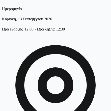
Ημερομηνία
Κυριακή, 13 Σεπτεμβρίου 2026
Ώρα έναρξης: 12:00
•
Ώρα λήξης: 12:30