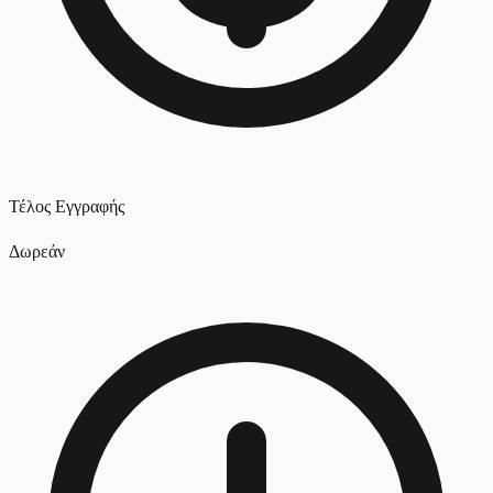
Τέλος Εγγραφής
Δωρεάν