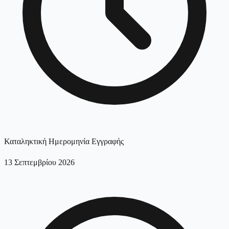
Καταληκτική Ημερομηνία Εγγραφής
13 Σεπτεμβρίου 2026