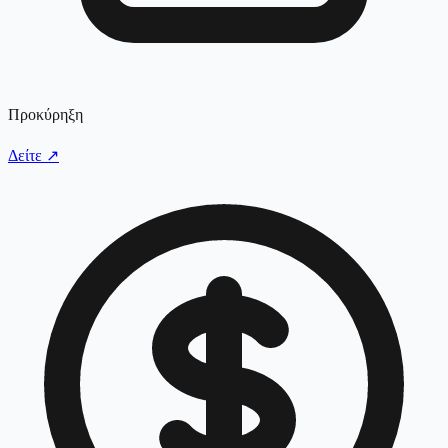
Προκύρηξη
Δείτε
↗