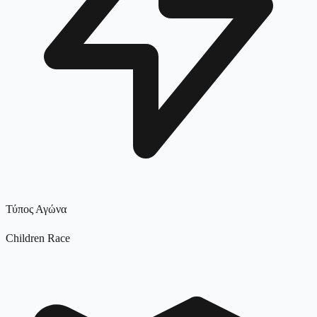
Τύπος Αγώνα
Children Race