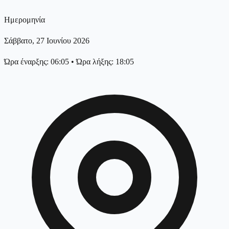
Ημερομηνία
Σάββατο, 27 Ιουνίου 2026
Ώρα έναρξης: 06:05
•
Ώρα λήξης: 18:05