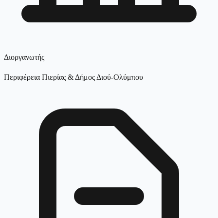
Διοργανωτής
Περιφέρεια Πιερίας & Δήμος Διού-Ολύμπου