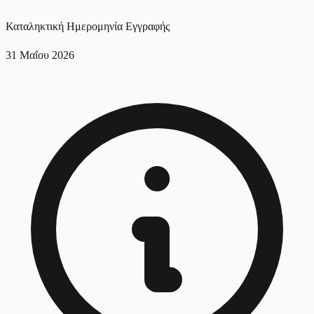
Καταληκτική Ημερομηνία Εγγραφής
31 Μαΐου 2026