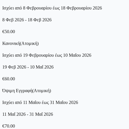
Ισχύει από 8 Φεβρουαρίου έως 18 Φεβρουαρίου 2026
8 Φεβ 2026
-
18 Φεβ 2026
€
50.00
Κανονική
(
Ατομική
)
Ισχύει από 19 Φεβρουαρίου έως 10 Μαΐου 2026
19 Φεβ 2026
-
10 Μαΐ 2026
€
60.00
Όψιμη Εγγραφή
(
Ατομική
)
Ισχύει από 11 Μαΐου έως 31 Μαΐου 2026
11 Μαΐ 2026
-
31 Μαΐ 2026
€
70.00