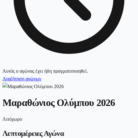
Αυτός ο αγώνας έχει ήδη πραγματοποιηθεί.
Αναζήτηση αγώνων
Μαραθώνιος Ολύμπου 2026
Λιτόχωρο
Λεπτομέρειες Αγώνα