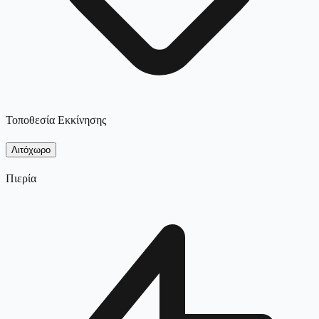
Τοποθεσία Εκκίνησης
Λιτόχωρο
Πιερία