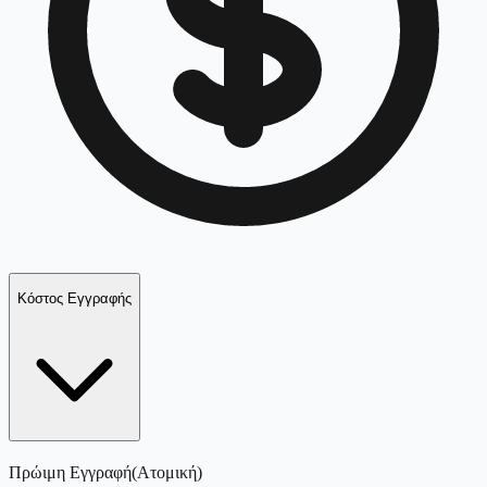
Κόστος Εγγραφής
Πρώιμη Εγγραφή
(
Ατομική
)