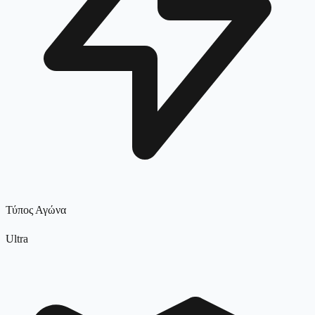
Τύπος Αγώνα
Ultra