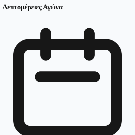
Λεπτομέρειες Αγώνα