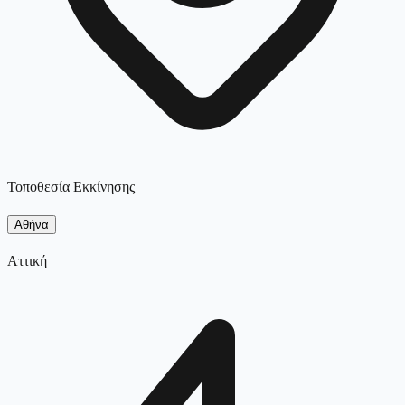
Τοποθεσία Εκκίνησης
Αθήνα
Αττική