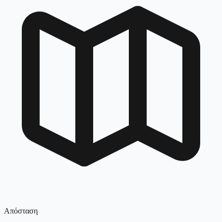
Απόσταση