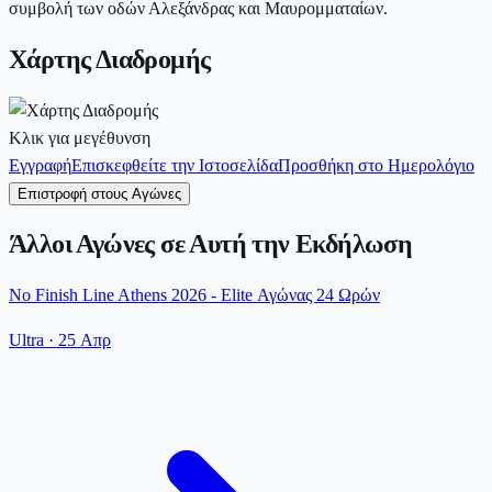
συμβολή των οδών Αλεξάνδρας και Μαυρομματαίων.
Χάρτης Διαδρομής
Κλικ για μεγέθυνση
Εγγραφή
Επισκεφθείτε την Ιστοσελίδα
Προσθήκη στο Ημερολόγιο
Επιστροφή στους Αγώνες
Άλλοι Αγώνες σε Αυτή την Εκδήλωση
No Finish Line Athens 2026 - Elite Αγώνας 24 Ωρών
Ultra
·
25 Απρ