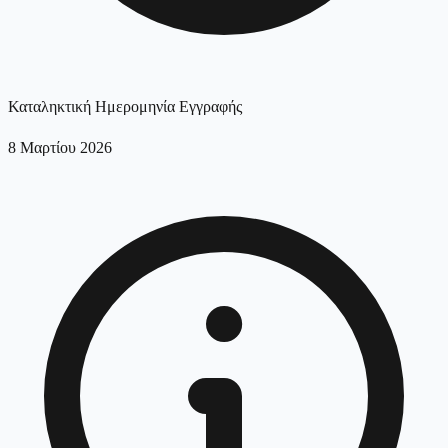
Καταληκτική Ημερομηνία Εγγραφής
8 Μαρτίου 2026