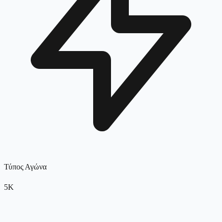
Τύπος Αγώνα
5K