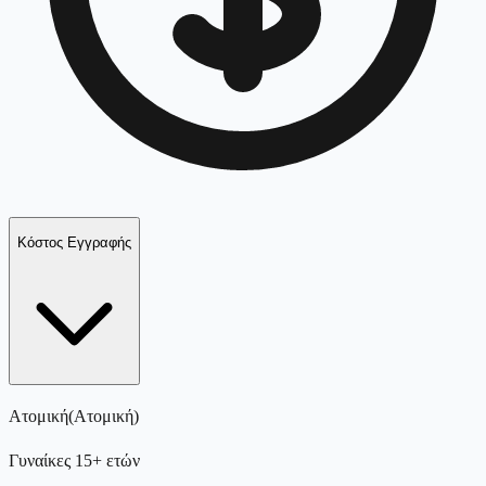
Κόστος Εγγραφής
Ατομική
(
Ατομική
)
Γυναίκες 15+ ετών