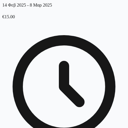
14 Φεβ 2025
-
8 Μαρ 2025
€
15.00