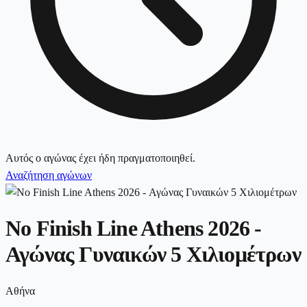
Αυτός ο αγώνας έχει ήδη πραγματοποιηθεί.
Αναζήτηση αγώνων
No Finish Line Athens 2026 -
Αγώνας Γυναικών 5 Χιλιομέτρων
Αθήνα