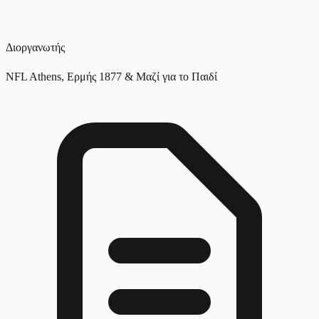
Διοργανωτής
NFL Athens, Ερμής 1877 & Μαζί για το Παιδί