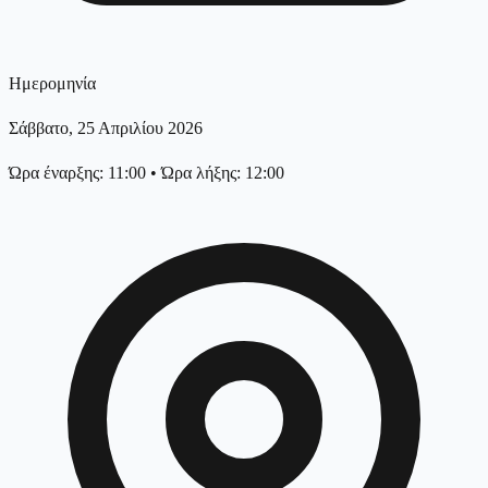
Ημερομηνία
Σάββατο, 25 Απριλίου 2026
Ώρα έναρξης: 11:00
•
Ώρα λήξης: 12:00