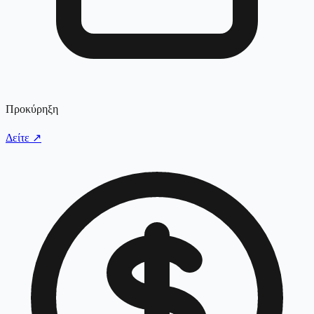
Προκύρηξη
Δείτε
↗