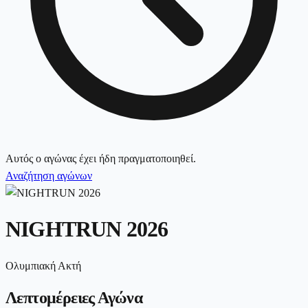
Αυτός ο αγώνας έχει ήδη πραγματοποιηθεί.
Αναζήτηση αγώνων
NIGHTRUN 2026
Ολυμπιακή Ακτή
Λεπτομέρειες Αγώνα