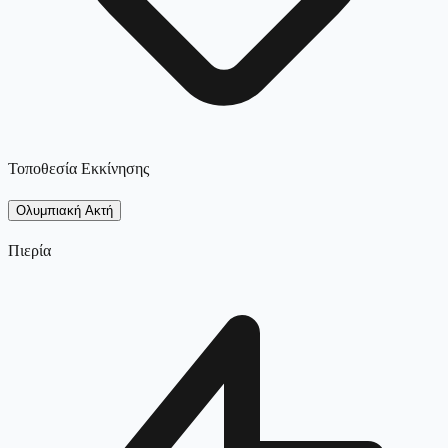
Τοποθεσία Εκκίνησης
Ολυμπιακή Ακτή
Πιερία