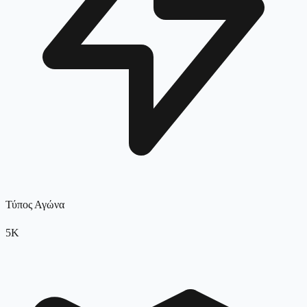
Τύπος Αγώνα
5K