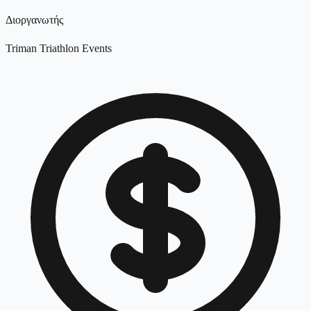
Διοργανωτής
Triman Triathlon Events