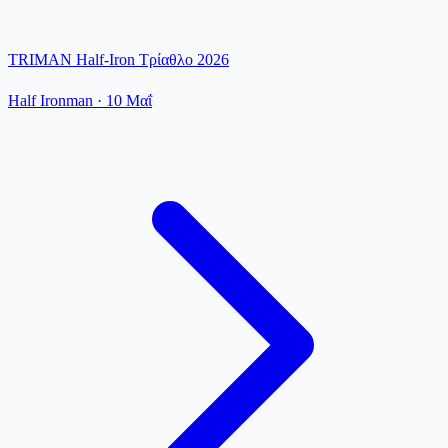
TRIMAN Half-Iron Τρίαθλο 2026
Half Ironman
·
10 Μαΐ