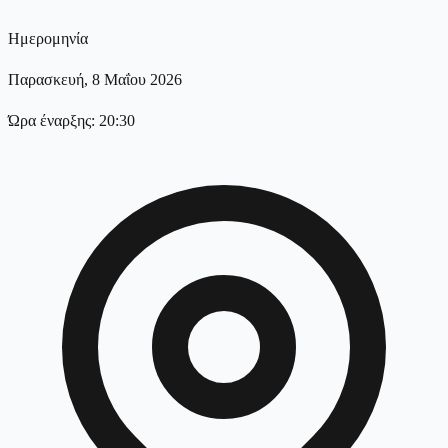
Ημερομηνία
Παρασκευή, 8 Μαΐου 2026
Ώρα έναρξης: 20:30