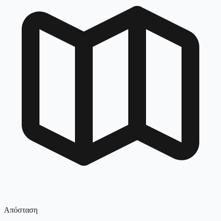
Απόσταση