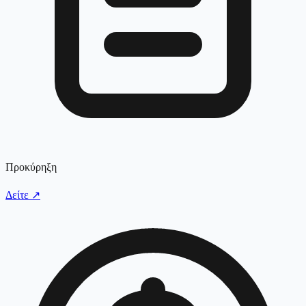
Προκύρηξη
Δείτε
↗