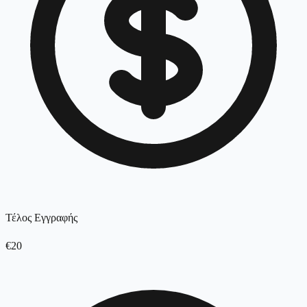
Τέλος Εγγραφής
€20