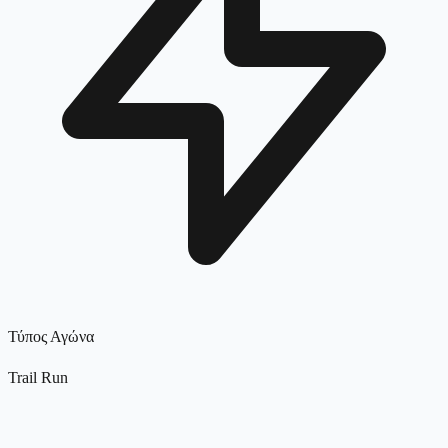
Τύπος Αγώνα
Trail Run