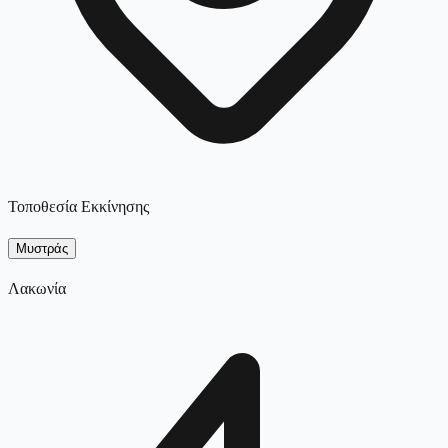
Τοποθεσία Εκκίνησης
Μυστράς
Λακωνία