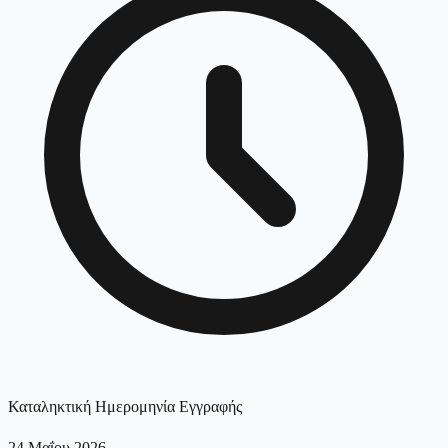
Καταληκτική Ημερομηνία Εγγραφής
24 Μαΐου 2026