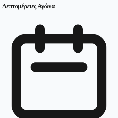
Λεπτομέρειες Αγώνα