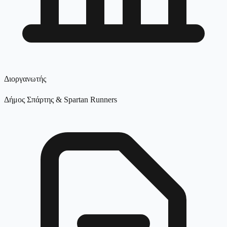
Διοργανωτής
Δήμος Σπάρτης & Spartan Runners