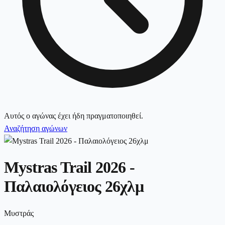
Αυτός ο αγώνας έχει ήδη πραγματοποιηθεί.
Αναζήτηση αγώνων
Mystras Trail 2026 -
Παλαιολόγειος 26χλμ
Μυστράς