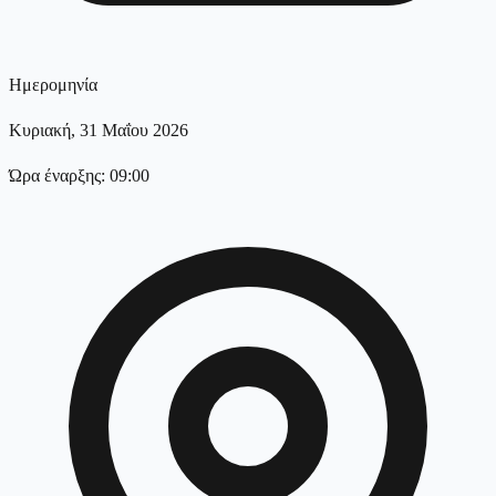
Ημερομηνία
Κυριακή, 31 Μαΐου 2026
Ώρα έναρξης: 09:00