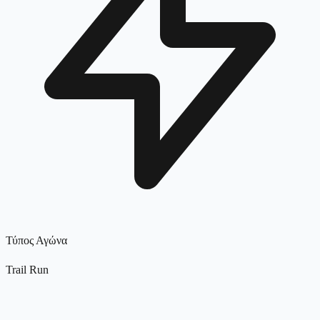
Τύπος Αγώνα
Trail Run