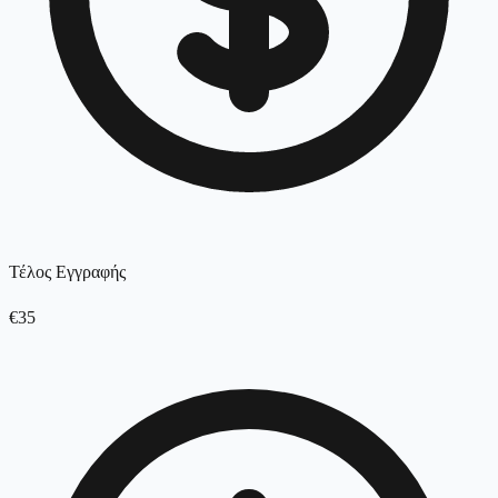
Τέλος Εγγραφής
€35