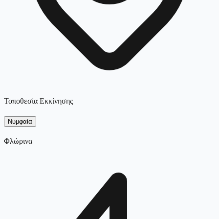
Τοποθεσία Εκκίνησης
Νυμφαία
Φλώρινα