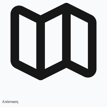
Απόσταση