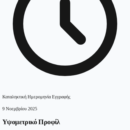
Καταληκτική Ημερομηνία Εγγραφής
9 Νοεμβρίου 2025
Υψομετρικό Προφίλ