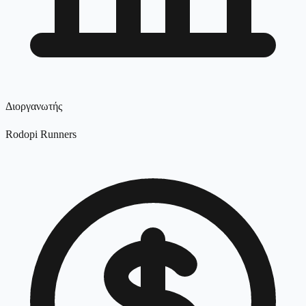
Διοργανωτής
Rodopi Runners