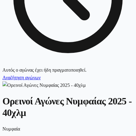
Αυτός ο αγώνας έχει ήδη πραγματοποιηθεί.
Αναζήτηση αγώνων
Ορεινοί Αγώνες Νυμφαίας 2025 -
40χλμ
Νυμφαία