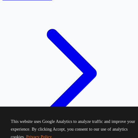
This website uses Google Analytics to analyze traffic and improve your
experience. By clicking Accept, you consent to our use of analytics
cookies.
Privacy Policy