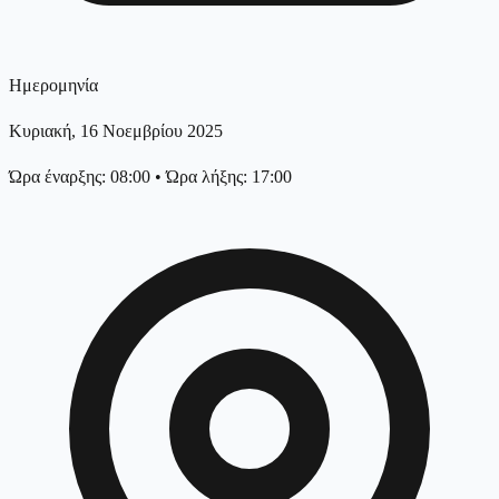
Ημερομηνία
Κυριακή, 16 Νοεμβρίου 2025
Ώρα έναρξης: 08:00
•
Ώρα λήξης: 17:00