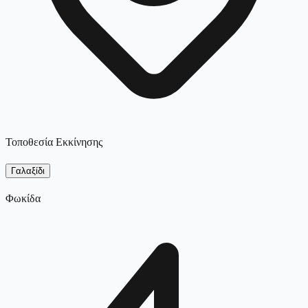
Τοποθεσία Εκκίνησης
Γαλαξίδι
Φωκίδα