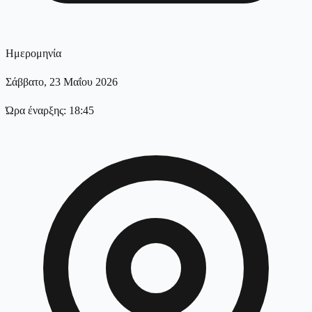
Ημερομηνία
Σάββατο, 23 Μαΐου 2026
Ώρα έναρξης: 18:45