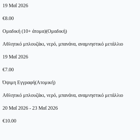
19 Μαΐ 2026
€
8.00
Ομαδική (10+ άτομα)
(
Ομαδική
)
Αθλητικό μπλουζάκι, νερό, μπανάνα, αναμνηστικό μετάλλιο
19 Μαΐ 2026
€
7.00
Όψιμη Εγγραφή
(
Ατομική
)
Αθλητικό μπλουζάκι, νερό, μπανάνα, αναμνηστικό μετάλλιο
20 Μαΐ 2026
-
23 Μαΐ 2026
€
10.00