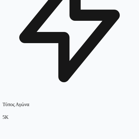
Τύπος Αγώνα
5K