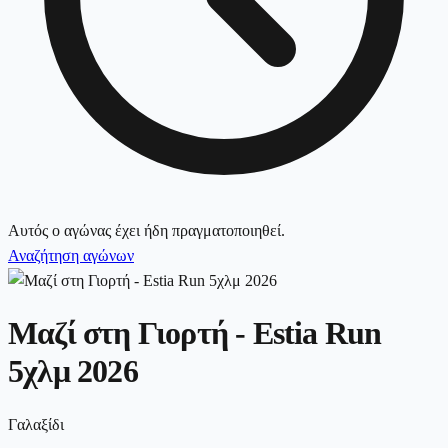
Αυτός ο αγώνας έχει ήδη πραγματοποιηθεί.
Αναζήτηση αγώνων
Μαζί στη Γιορτή - Estia Run
5χλμ 2026
Γαλαξίδι