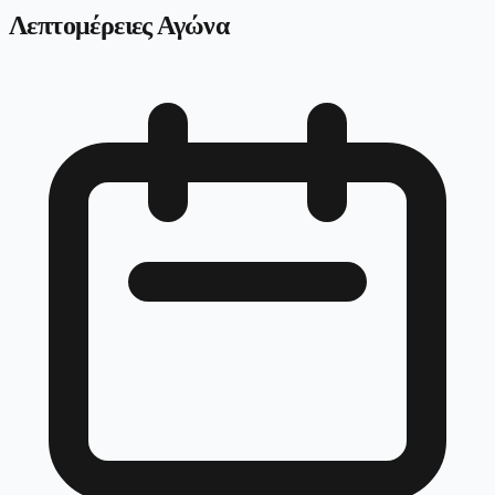
Λεπτομέρειες Αγώνα