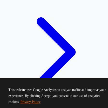
This website uses Google Analytics to analyze traffic and improve your
experience. By clicking Accept, you consent to our use of analytics
cookies.
Privacy Policy