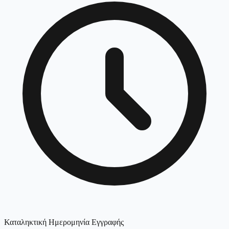
Καταληκτική Ημερομηνία Εγγραφής