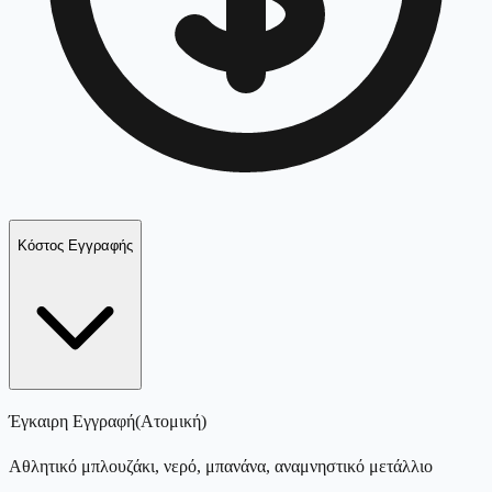
Κόστος Εγγραφής
Έγκαιρη Εγγραφή
(
Ατομική
)
Αθλητικό μπλουζάκι, νερό, μπανάνα, αναμνηστικό μετάλλιο