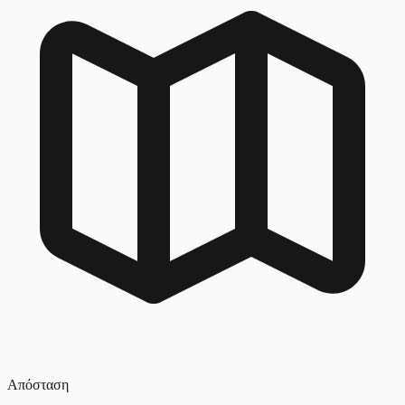
Απόσταση