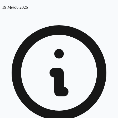
19 Μαΐου 2026