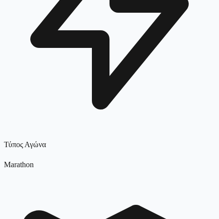
Τύπος Αγώνα
Marathon