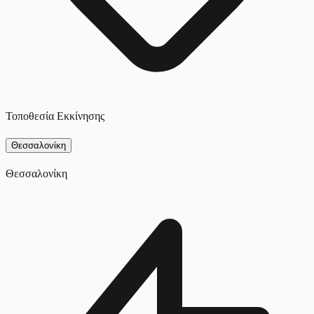
Τοποθεσία Εκκίνησης
Θεσσαλονίκη
Θεσσαλονίκη