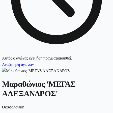
Αυτός ο αγώνας έχει ήδη πραγματοποιηθεί.
Αναζήτηση αγώνων
Μαραθώνιος 'ΜΕΓΑΣ
ΑΛΕΞΑΝΔΡΟΣ'
Θεσσαλονίκη