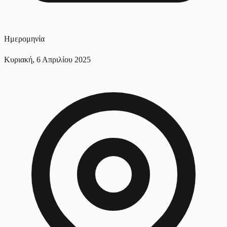
Ημερομηνία
Κυριακή, 6 Απριλίου 2025