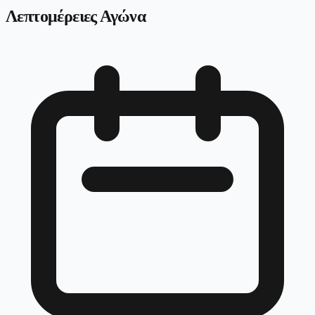
Λεπτομέρειες Αγώνα