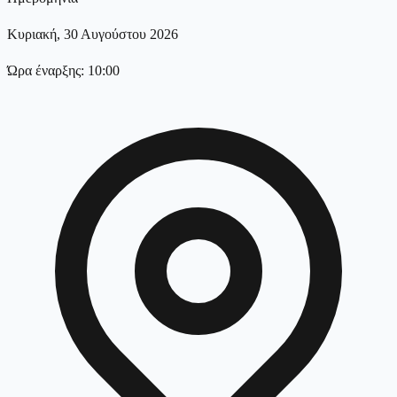
Κυριακή, 30 Αυγούστου 2026
Ώρα έναρξης: 10:00