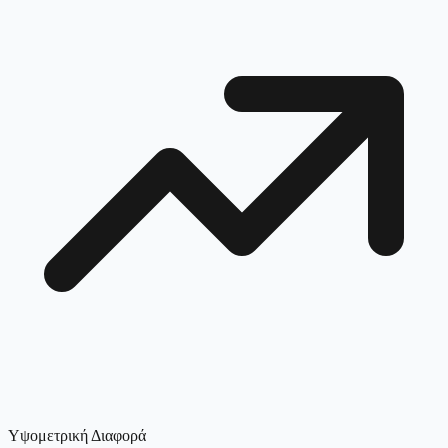
Υψομετρική Διαφορά