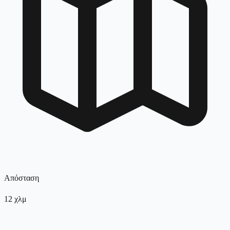
Απόσταση
12
χλμ