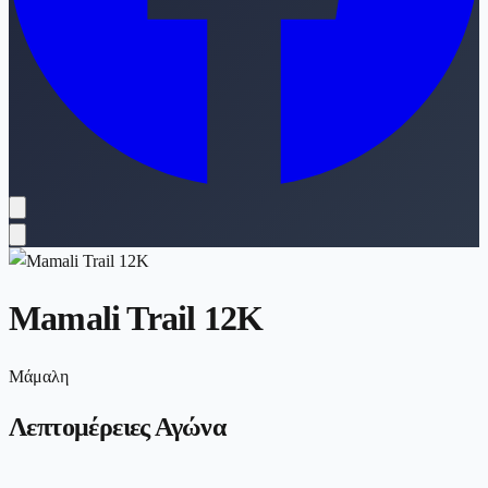
Mamali Trail 12K
Μάμαλη
Λεπτομέρειες Αγώνα