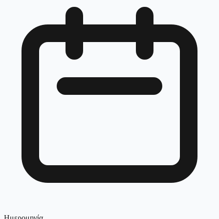
Ημερομηνία