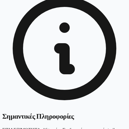
Σημαντικές Πληροφορίες