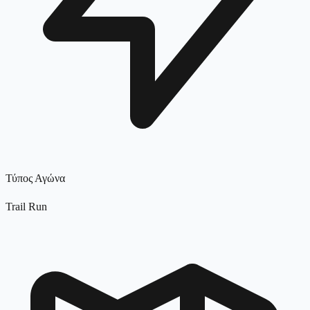
Τύπος Αγώνα
Trail Run