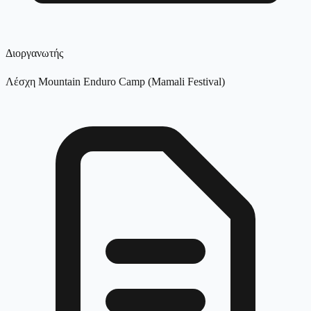
Διοργανωτής
Λέσχη Mountain Enduro Camp (Mamali Festival)