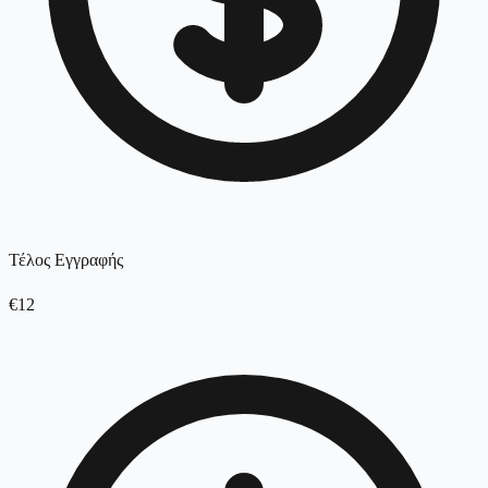
Τέλος Εγγραφής
€12