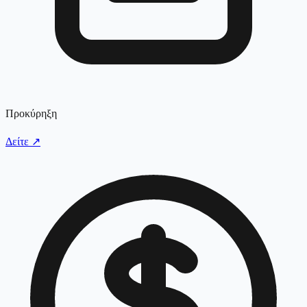
Προκύρηξη
Δείτε
↗