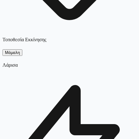
Τοποθεσία Εκκίνησης
Μάμαλη
Λάρισα