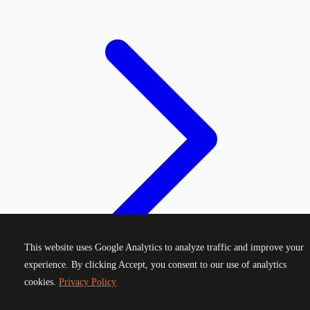
This website uses Google Analytics to analyze traffic and improve your
experience. By clicking Accept, you consent to our use of analytics
cookies.
Privacy Policy