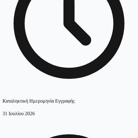
Καταληκτική Ημερομηνία Εγγραφής
31 Ιουλίου 2026