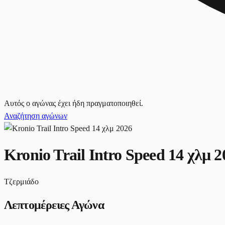
Αυτός ο αγώνας έχει ήδη πραγματοποιηθεί.
Αναζήτηση αγώνων
Kronio Trail Intro Speed 14 χλμ 2
Τζερμιάδο
Λεπτομέρειες Αγώνα