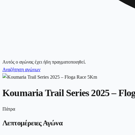
Αυτός ο αγώνας έχει ήδη πραγματοποιηθεί.
Αναζήτηση αγώνων
Koumaria Trail Series 2025 – Fl
Πάτρα
Λεπτομέρειες Αγώνα