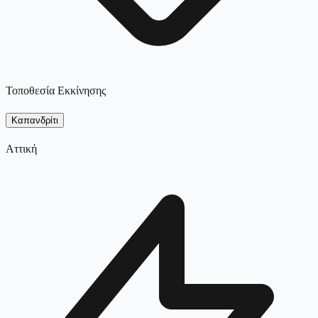
Τοποθεσία Εκκίνησης
Καπανδρίτι
Αττική