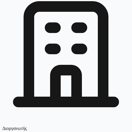
Διοργανωτής