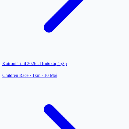
Kotroni Trail 2026 - Παιδικός 1χλμ
Children Race
· 1km
·
10 Μαΐ