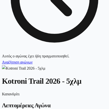
Αυτός ο αγώνας έχει ήδη πραγματοποιηθεί.
Αναζήτηση αγώνων
Kotroni Trail 2026 - 5χλμ
Καπανδρίτι
Λεπτομέρειες Αγώνα