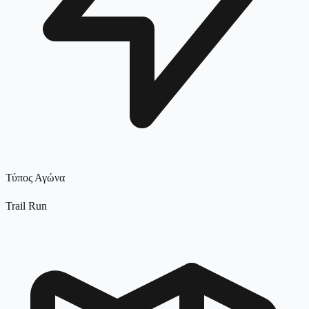
Τύπος Αγώνα
Trail Run