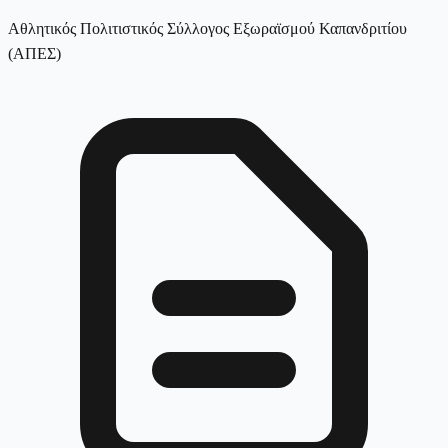
Αθλητικός Πολιτιστικός Σύλλογος Εξωραϊσμού Καπανδριτίου
(ΑΠΕΣ)