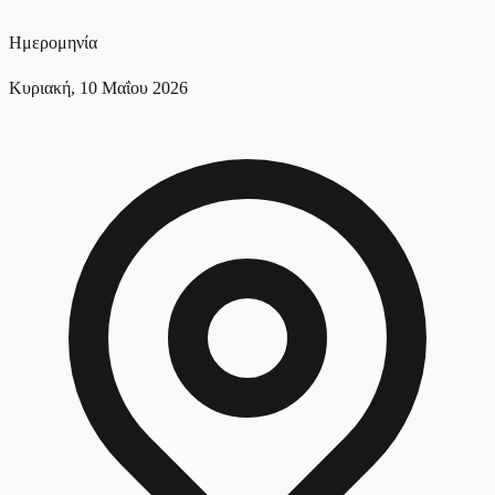
Ημερομηνία
Κυριακή, 10 Μαΐου 2026