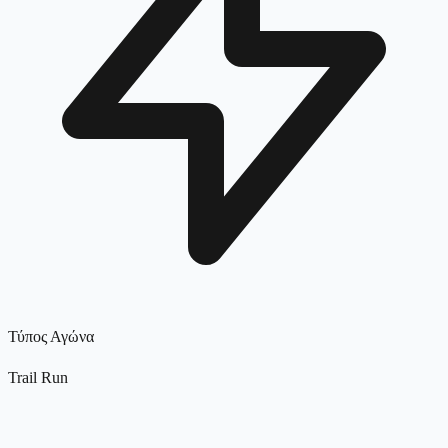
Τύπος Αγώνα
Trail Run