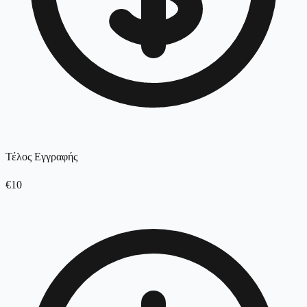
Τέλος Εγγραφής
€10