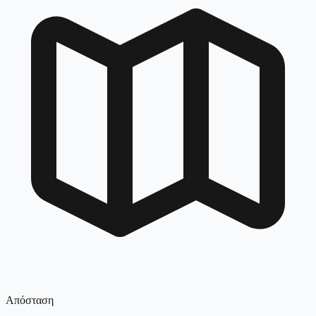
Απόσταση