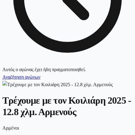
Αυτός ο αγώνας έχει ήδη πραγματοποιηθεί.
Αναζήτηση αγώνων
Τρέχουμε με τον Κοιλιάρη 2025 -
12.8 χλμ. Αρμενούς
Αρμένοι