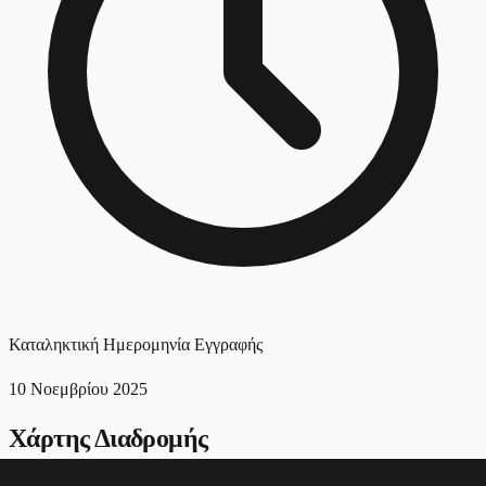
Καταληκτική Ημερομηνία Εγγραφής
10 Νοεμβρίου 2025
Χάρτης Διαδρομής