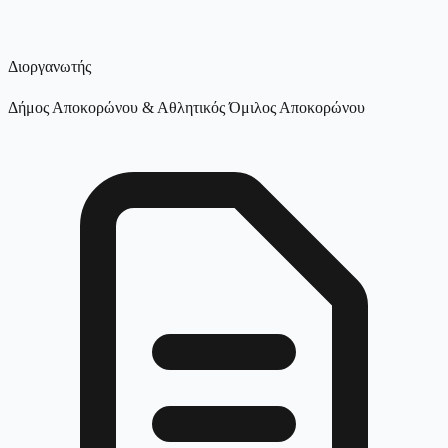
Διοργανωτής
Δήμος Αποκορώνου & Αθλητικός Όμιλος Αποκορώνου