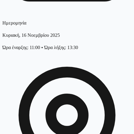
Ημερομηνία
Κυριακή, 16 Νοεμβρίου 2025
Ώρα έναρξης: 11:00
•
Ώρα λήξης: 13:30