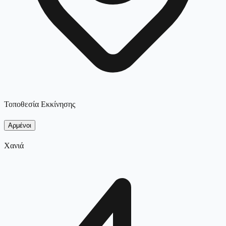
Τοποθεσία Εκκίνησης
Αρμένοι
Χανιά