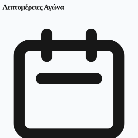
Λεπτομέρειες Αγώνα