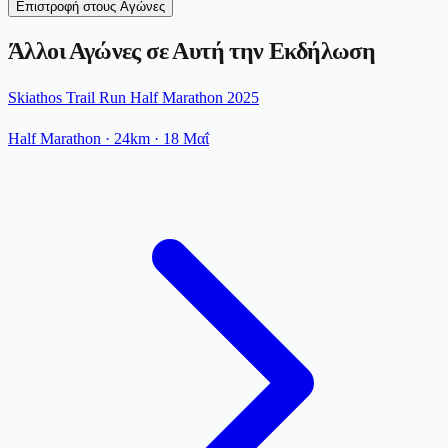
Επιστροφή στους Αγώνες
Άλλοι Αγώνες σε Αυτή την Εκδήλωση
Skiathos Trail Run Half Marathon 2025
Half Marathon
· 24km
·
18 Μαΐ