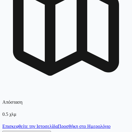
Απόσταση
0.5
χλμ
Επισκεφθείτε την Ιστοσελίδα
Προσθήκη στο Ημερολόγιο