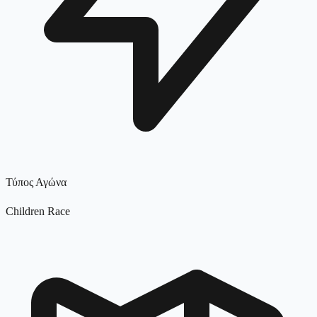
Τύπος Αγώνα
Children Race