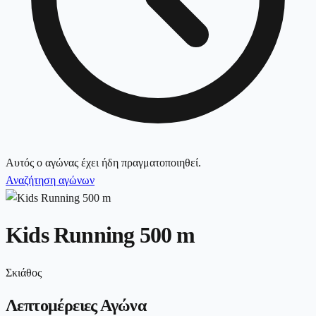
Αυτός ο αγώνας έχει ήδη πραγματοποιηθεί.
Αναζήτηση αγώνων
Kids Running 500 m
Σκιάθος
Λεπτομέρειες Αγώνα