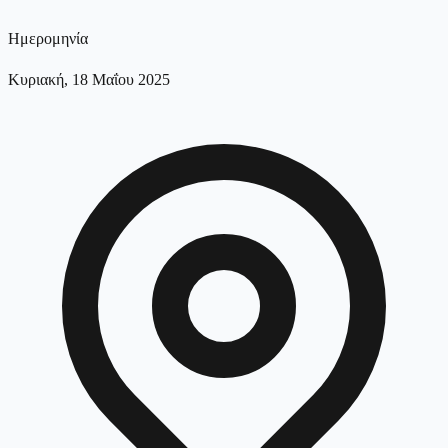
Ημερομηνία
Κυριακή, 18 Μαΐου 2025