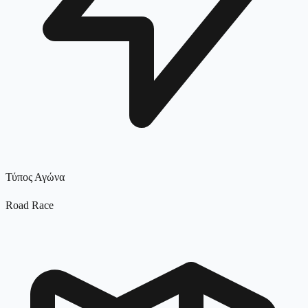
Τύπος Αγώνα
Road Race