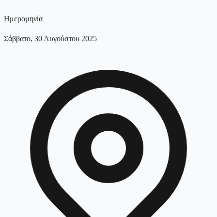
Ημερομηνία
Σάββατο, 30 Αυγούστου 2025