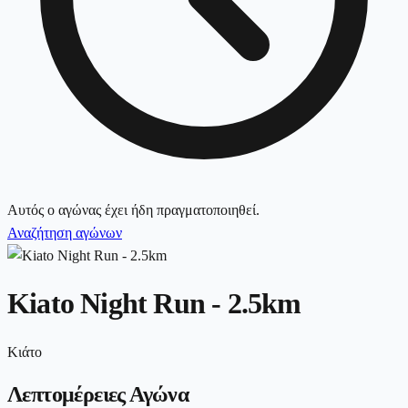
Αυτός ο αγώνας έχει ήδη πραγματοποιηθεί.
Αναζήτηση αγώνων
Kiato Night Run - 2.5km
Κιάτο
Λεπτομέρειες Αγώνα