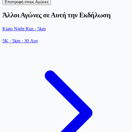
Επιστροφή στους Αγώνες
Άλλοι Αγώνες σε Αυτή την Εκδήλωση
Kiato Night Run - 5km
5K
· 5km
·
30 Αυγ