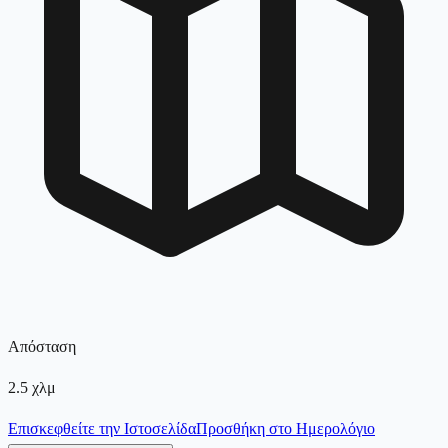
Απόσταση
2.5
χλμ
Επισκεφθείτε την Ιστοσελίδα
Προσθήκη στο Ημερολόγιο