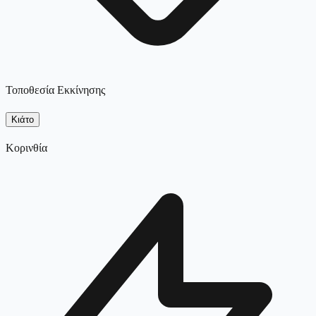
Τοποθεσία Εκκίνησης
Κιάτο
Κορινθία