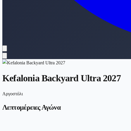
Kefalonia Backyard Ultra 2027
Αργοστόλι
Λεπτομέρειες Αγώνα