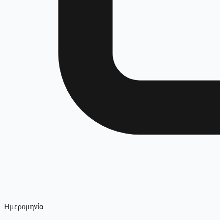
Ημερομηνία