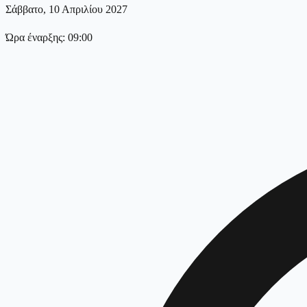
Σάββατο, 10 Απριλίου 2027
Ώρα έναρξης: 09:00