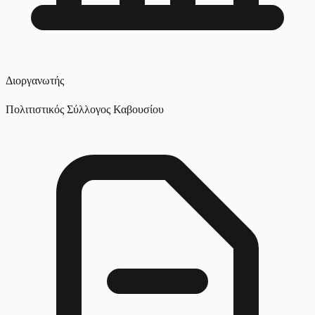
Διοργανωτής
Πολιτιστικός Σύλλογος Καβουσίου