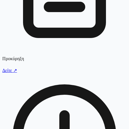
Προκύρηξη
Δείτε
↗