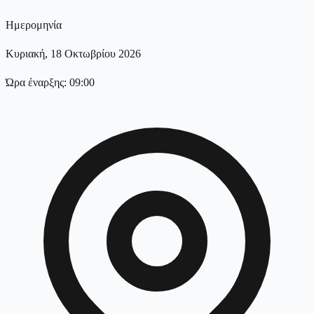
Ημερομηνία
Κυριακή, 18 Οκτωβρίου 2026
Ώρα έναρξης: 09:00