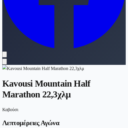
Kavousi Mountain Half
Marathon 22,3χλμ
Καβούσι
Λεπτομέρειες Αγώνα