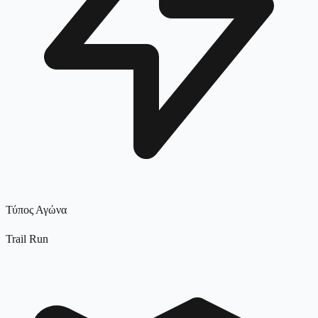
Τύπος Αγώνα
Trail Run