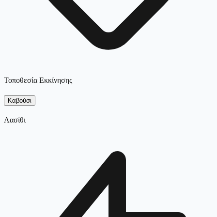
Τοποθεσία Εκκίνησης
Καβούσι
Λασίθι