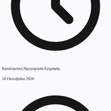
Καταληκτική Ημερομηνία Εγγραφής
10 Οκτωβρίου 2026