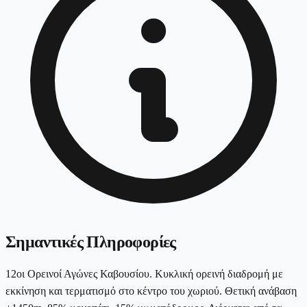
Σημαντικές Πληροφορίες
12οι Ορεινοί Αγώνες Καβουσίου. Κυκλική ορεινή διαδρομή με
εκκίνηση και τερματισμό στο κέντρο του χωριού. Θετική ανάβαση