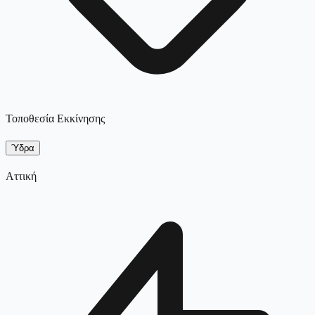
Τοποθεσία Εκκίνησης
Ύδρα
Αττική