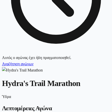
Αυτός ο αγώνας έχει ήδη πραγματοποιηθεί.
Αναζήτηση αγώνων
Hydra's Trail Marathon
Ύδρα
Λεπτομέρειες Αγώνα