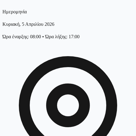
Ημερομηνία
Κυριακή, 5 Απριλίου 2026
Ώρα έναρξης: 08:00
•
Ώρα λήξης: 17:00