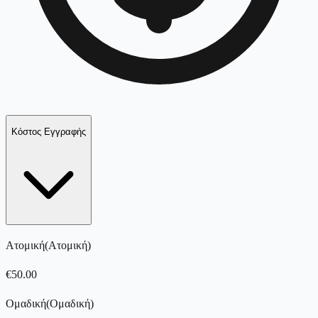
Κόστος Εγγραφής
Ατομική
(
Ατομική
)
€
50.00
Ομαδική
(
Ομαδική
)