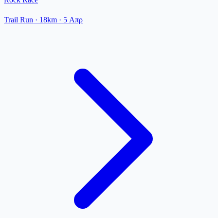
Trail Run
· 18km
·
5 Απρ