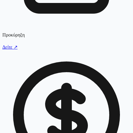
Προκύρηξη
Δείτε
↗