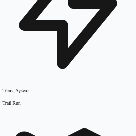
Τύπος Αγώνα
Trail Run