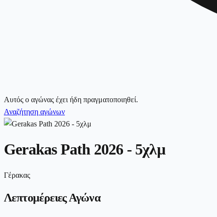
Αυτός ο αγώνας έχει ήδη πραγματοποιηθεί.
Αναζήτηση αγώνων
Gerakas Path 2026 - 5χλμ
Γέρακας
Λεπτομέρειες Αγώνα