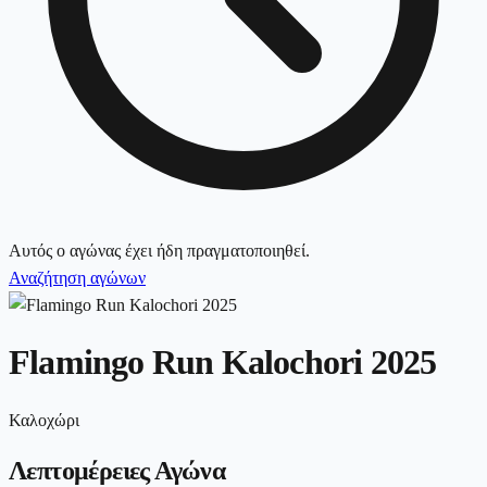
Αυτός ο αγώνας έχει ήδη πραγματοποιηθεί.
Αναζήτηση αγώνων
Flamingo Run Kalochori 2025
Καλοχώρι
Λεπτομέρειες Αγώνα