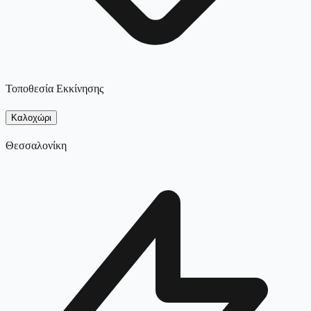
Τοποθεσία Εκκίνησης
Καλοχώρι
Θεσσαλονίκη