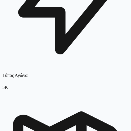
Τύπος Αγώνα
5K