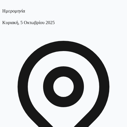
Ημερομηνία
Κυριακή, 5 Οκτωβρίου 2025