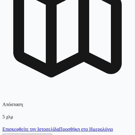
Απόσταση
5
χλμ
Επισκεφθείτε την Ιστοσελίδα
Προσθήκη στο Ημερολόγιο