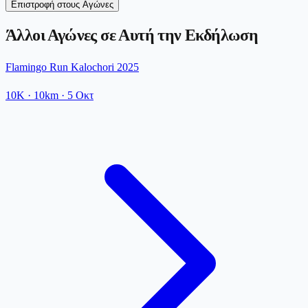
Επιστροφή στους Αγώνες
Άλλοι Αγώνες σε Αυτή την Εκδήλωση
Flamingo Run Kalochori 2025
10K
· 10km
·
5 Οκτ