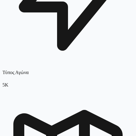
Τύπος Αγώνα
5K