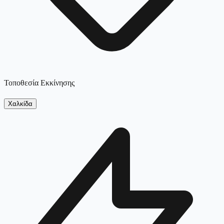
Τοποθεσία Εκκίνησης
Χαλκίδα