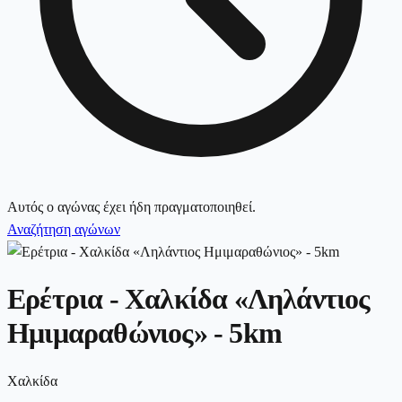
Αυτός ο αγώνας έχει ήδη πραγματοποιηθεί.
Αναζήτηση αγώνων
Ερέτρια - Χαλκίδα «Ληλάντιος
Ημιμαραθώνιος» - 5km
Χαλκίδα