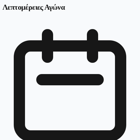
Λεπτομέρειες Αγώνα