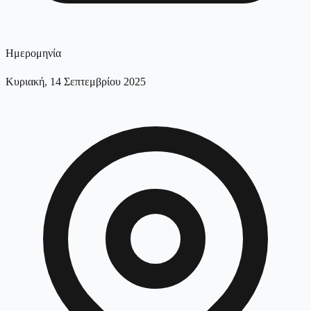
Ημερομηνία
Κυριακή, 14 Σεπτεμβρίου 2025